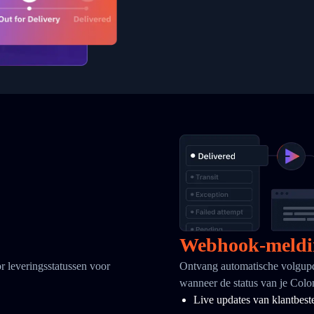
Webhook-meldi
r leveringsstatussen voor
Ontvang automatische volgupd
wanneer de status van je Colo
Live updates van klantbest