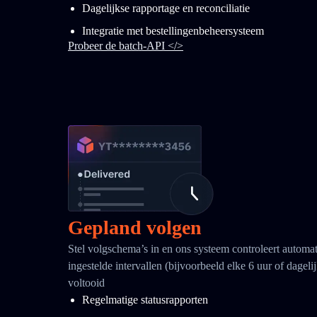
Dagelijkse rapportage en reconciliatie
Integratie met bestellingenbeheersysteem
Probeer de batch-API </>
Gepland volgen
Stel volgschema’s in en ons systeem controleert automa
ingestelde intervallen (bijvoorbeeld elke 6 uur of dagelij
voltooid
Regelmatige statusrapporten