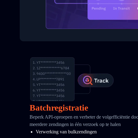
Batchregistratie
Beperk API-oproepen en verbeter de volgefficiëntie doo
meerdere zendingen in één verzoek op te halen
Verwerking van bulkzendingen