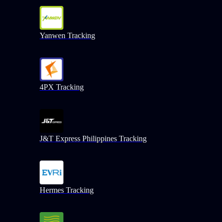
Yanwen Tracking
4PX Tracking
J&T Express Philippines Tracking
Hermes Tracking