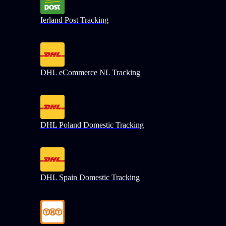
Ierland Post Tracking
DHL eCommerce NL Tracking
DHL Poland Domestic Tracking
DHL Spain Domestic Tracking