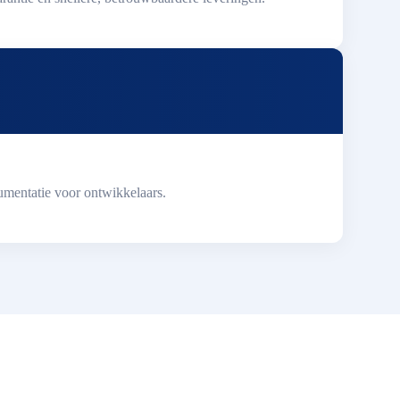
umentatie voor ontwikkelaars.