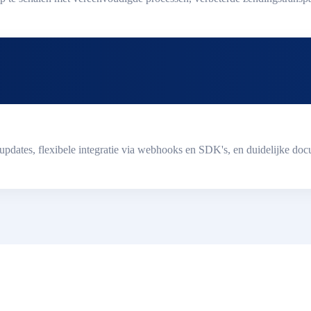
updates, flexibele integratie via webhooks en SDK's, en duidelijke doc