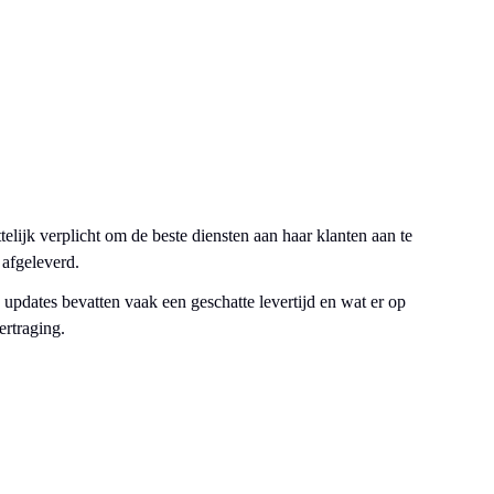
elijk verplicht om de beste diensten aan haar klanten aan te
afgeleverd.
updates bevatten vaak een geschatte levertijd en wat er op
ertraging.