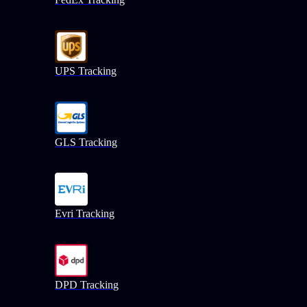
UPS Tracking
GLS Tracking
Evri Tracking
DPD Tracking