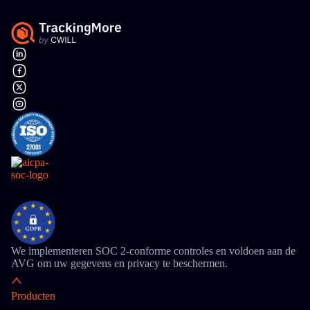
We implementeren SOC 2-conforme controles en voldoen aan de
AVG om uw gegevens en privacy te beschermen.
Producten