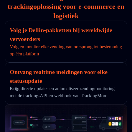
trackingoplossing voor e-commerce en
logistiek
Volg je Dellin-pakketten bij wereldwijde
vervoerders
Volg en monitor elke zending van oorsprong tot bestemming
op één platform
Ontvang realtime meldingen voor elke
statusupdate
Krijg directe updates en automatiseer zendingmonitoring
met de tracking-API en webhook van TrackingMore