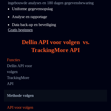
ingebouwde analyses en 180 dagen gegevensbewaring
Uniforme gegevensopslag
Analyse en rapportage
Data back-up en beveiliging
Gratis beginnen
Dellin API voor volgen
vs.
TrackingMore API
Functies
Dellin API voor
volgen
TrackingMore
API
Methode volgen
API voor volgen