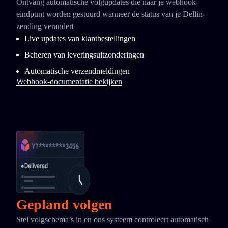
Ontvang automatische volgupdates die naar je webhook-
eindpunt worden gestuurd wanneer de status van je Dellin-
zending verandert
Live updates van klantbestellingen
Beheren van leveringsuitzonderingen
Automatische verzendmeldingen
Webhook-documentatie bekijken
Gepland volgen
Stel volgschema’s in en ons systeem controleert automatisch