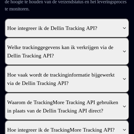
de hoogte te houden van de verzendstatus en het leveringsproces
te monitoren.
Hoe integreer ik de Dellin Tracking API?
Welke trackinggegevens kan ik verkrijgen via de
Dellin Tracking API?
Hoe vaak wordt de trackinginformatie bijgewerkt
via de Dellin Tracking API?
Waarom de TrackingMore Tracking API gebruiken
in plaats van de Dellin Tracking API direct?
Hoe integreer ik de TrackingMore Tracking API?