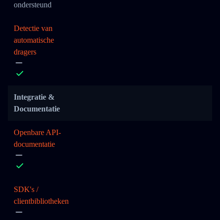
ondersteund
Detectie van
automatische
dragers
Integratie &
Documentatie
Openbare API-
documentatie
SDK's /
clientbibliotheken