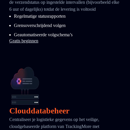
de verzendstatus op ingestelde intervallen (bijvoorbeeld elke
6 uur of dagelijks) totdat de levering is voltooid
Regelmatige statusrapporten
Grensoverschrijdend volgen
Geautomatiseerde volgschema’s
Gratis beginnen
Clouddatabeheer
Centraliseer je logistieke gegevens op het veilige,
cloudgebaseerde platform van TrackingMore met