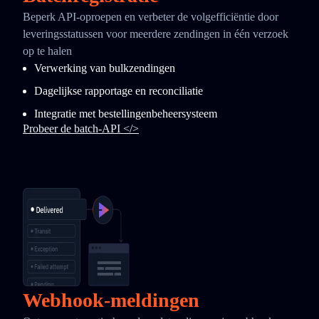
Beperk API-oproepen en verbeter de volgefficiëntie door
leveringsstatussen voor meerdere zendingen in één verzoek
op te halen
Verwerking van bulkzendingen
Dagelijkse rapportage en reconciliatie
Integratie met bestellingenbeheersysteem
Probeer de batch-API </>
Webhook-meldingen