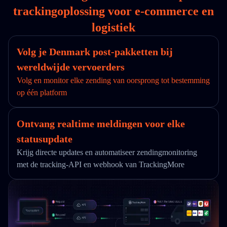
trackingoplossing voor e-commerce en
logistiek
Volg je Denmark post-pakketten bij
wereldwijde vervoerders
Volg en monitor elke zending van oorsprong tot bestemming
op één platform
Ontvang realtime meldingen voor elke
statusupdate
Krijg directe updates en automatiseer zendingmonitoring
met de tracking-API en webhook van TrackingMore