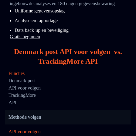
ingebouwde analyses en 180 dagen gegevensbewaring
Uniforme gegevensopslag
Analyse en rapportage
Data back-up en beveiliging
Gratis beginnen
Denmark post API voor volgen
vs.
TrackingMore API
Functies
Denmark post
API voor volgen
TrackingMore
API
Methode volgen
API voor volgen