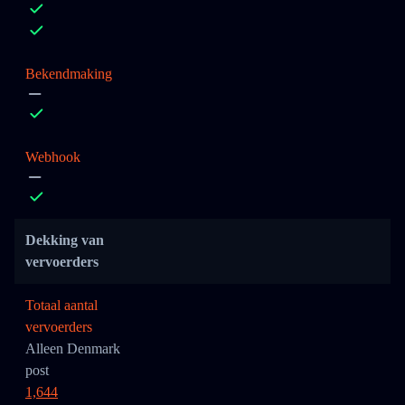
Bekendmaking
Webhook
Dekking van
vervoerders
Totaal aantal
vervoerders
Alleen Denmark
post
1,644