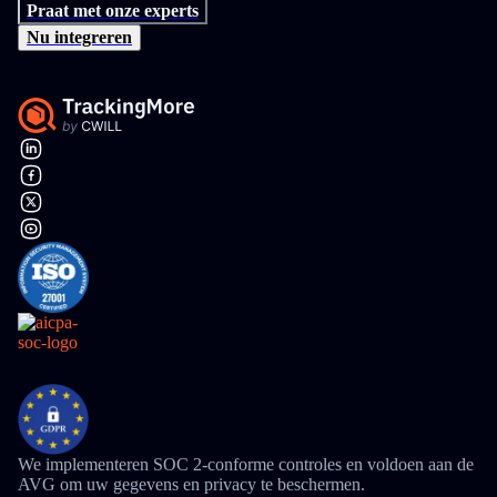
Praat met onze experts
Nu integreren
We implementeren SOC 2-conforme controles en voldoen aan de
AVG om uw gegevens en privacy te beschermen.