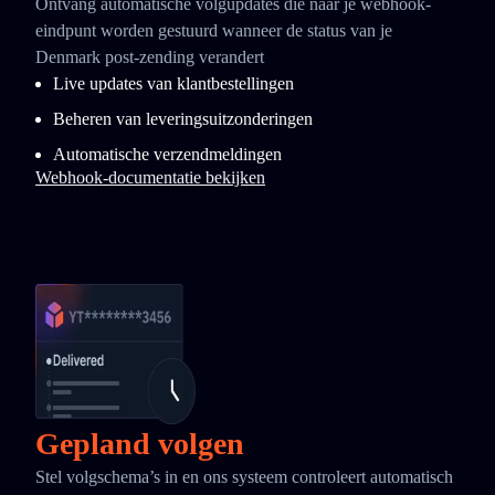
Ontvang automatische volgupdates die naar je webhook-
eindpunt worden gestuurd wanneer de status van je
Denmark post-zending verandert
Live updates van klantbestellingen
Beheren van leveringsuitzonderingen
Automatische verzendmeldingen
Webhook-documentatie bekijken
Gepland volgen
Stel volgschema’s in en ons systeem controleert automatisch