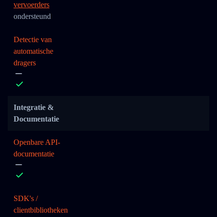
vervoerders
ondersteund
Detectie van
automatische
dragers
Integratie &
Documentatie
Openbare API-
documentatie
SDK's /
clientbibliotheken