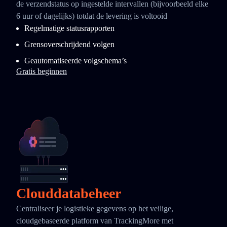
de verzendstatus op ingestelde intervallen (bijvoorbeeld elke
6 uur of dagelijks) totdat de levering is voltooid
Regelmatige statusrapporten
Grensoverschrijdend volgen
Geautomatiseerde volgschema’s
Gratis beginnen
Clouddatabeheer
Centraliseer je logistieke gegevens op het veilige,
cloudgebaseerde platform van TrackingMore met