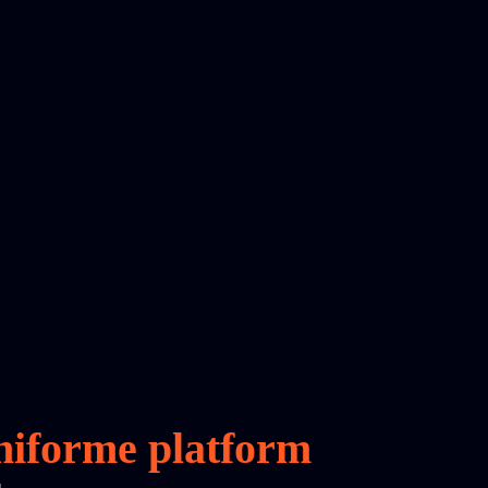
iforme platform