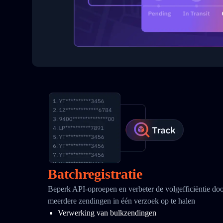
Batchregistratie
Beperk API-oproepen en verbeter de volgefficiëntie doo
meerdere zendingen in één verzoek op te halen
Verwerking van bulkzendingen