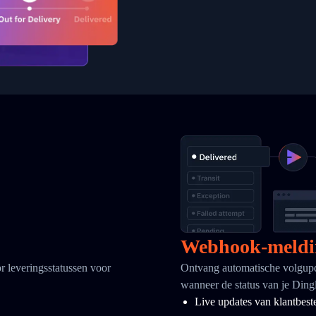
Webhook-meldi
r leveringsstatussen voor
Ontvang automatische volgupd
wanneer de status van je Ding
Live updates van klantbest