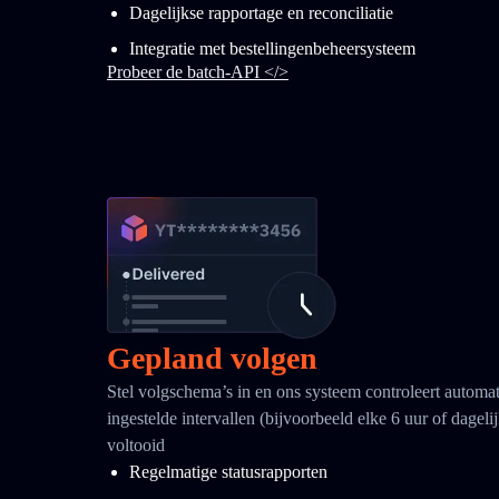
Dagelijkse rapportage en reconciliatie
Integratie met bestellingenbeheersysteem
Probeer de batch-API </>
Gepland volgen
Stel volgschema’s in en ons systeem controleert automa
ingestelde intervallen (bijvoorbeeld elke 6 uur of dagelij
voltooid
Regelmatige statusrapporten