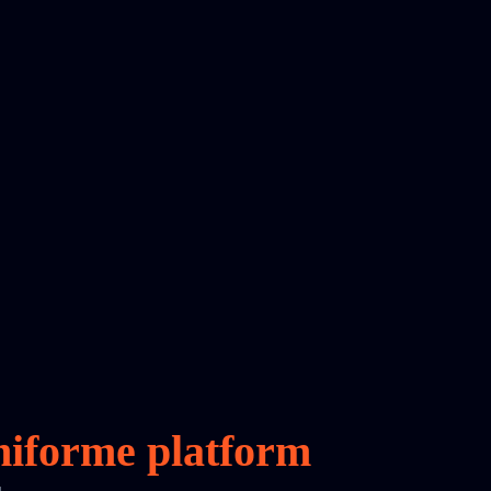
iforme platform