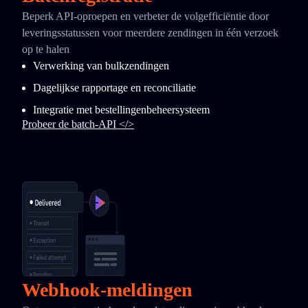
Beperk API-oproepen en verbeter de volgefficiëntie door
leveringsstatussen voor meerdere zendingen in één verzoek
op te halen
Verwerking van bulkzendingen
Dagelijkse rapportage en reconciliatie
Integratie met bestellingenbeheersysteem
Probeer de batch-API </>
Webhook-meldingen