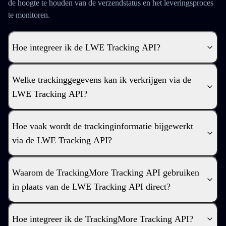
de hoogte te houden van de verzendstatus en het leveringsproces
te monitoren.
Hoe integreer ik de LWE Tracking API?
Welke trackinggegevens kan ik verkrijgen via de
LWE Tracking API?
Hoe vaak wordt de trackinginformatie bijgewerkt
via de LWE Tracking API?
Waarom de TrackingMore Tracking API gebruiken
in plaats van de LWE Tracking API direct?
Hoe integreer ik de TrackingMore Tracking API?