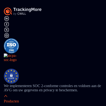
We implementeren SOC 2-conforme controles en voldoen aan de
AVG om uw gegevens en privacy te beschermen.
Producten