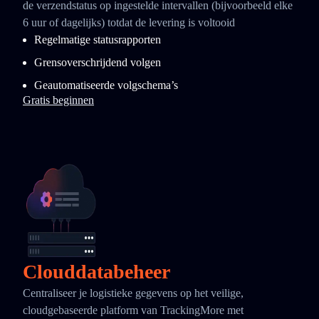
de verzendstatus op ingestelde intervallen (bijvoorbeeld elke
6 uur of dagelijks) totdat de levering is voltooid
Regelmatige statusrapporten
Grensoverschrijdend volgen
Geautomatiseerde volgschema’s
Gratis beginnen
Clouddatabeheer
Centraliseer je logistieke gegevens op het veilige,
cloudgebaseerde platform van TrackingMore met