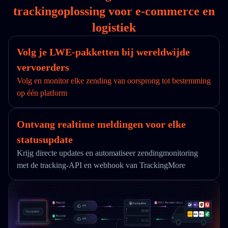
trackingoplossing voor e-commerce en
logistiek
Volg je LWE-pakketten bij wereldwijde
vervoerders
Volg en monitor elke zending van oorsprong tot bestemming
op één platform
Ontvang realtime meldingen voor elke
statusupdate
Krijg directe updates en automatiseer zendingmonitoring
met de tracking-API en webhook van TrackingMore