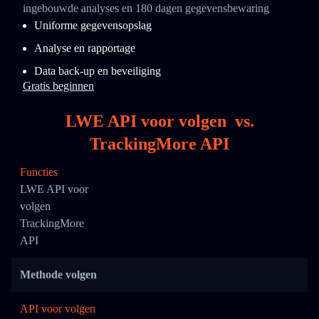
ingebouwde analyses en 180 dagen gegevensbewaring
Uniforme gegevensopslag
Analyse en rapportage
Data back-up en beveiliging
Gratis beginnen
LWE API voor volgen
vs.
TrackingMore API
Functies
LWE API voor
volgen
TrackingMore
API
Methode volgen
API voor volgen