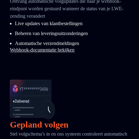
Ontvang automatische volgupdates die naar je webhook-
eindpunt worden gestuurd wanneer de status van je LWE-
zending verandert
Live updates van klantbestellingen
Beheren van leveringsuitzonderingen
Automatische verzendmeldingen
Webhook-documentatie bekijken
Gepland volgen
Stel volgschema’s in en ons systeem controleert automatisch