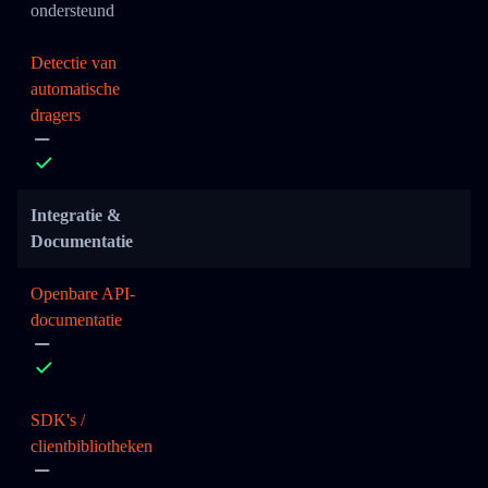
ondersteund
Detectie van
automatische
dragers
Integratie &
Documentatie
Openbare API-
documentatie
SDK's /
clientbibliotheken