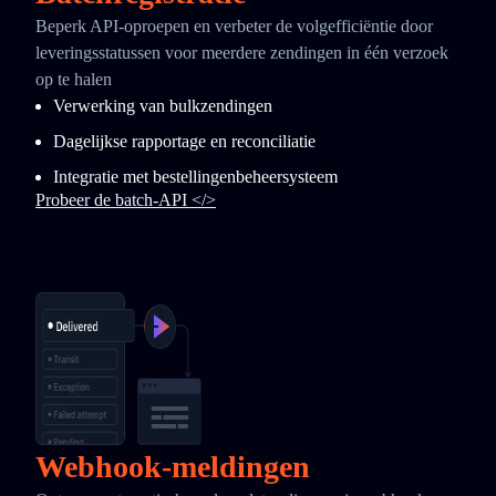
Beperk API-oproepen en verbeter de volgefficiëntie door
leveringsstatussen voor meerdere zendingen in één verzoek
op te halen
Verwerking van bulkzendingen
Dagelijkse rapportage en reconciliatie
Integratie met bestellingenbeheersysteem
Probeer de batch-API </>
Webhook-meldingen