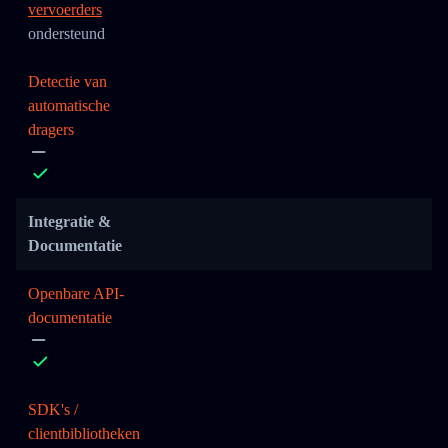
vervoerders
ondersteund
Detectie van
automatische
dragers
Integratie &
Documentatie
Openbare API-
documentatie
SDK's /
clientbibliotheken