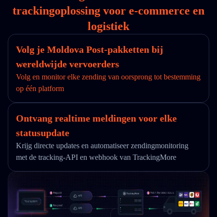
trackingoplossing voor e-commerce en
logistiek
Volg je Moldova Post-pakketten bij
wereldwijde vervoerders
Volg en monitor elke zending van oorsprong tot bestemming
op één platform
Ontvang realtime meldingen voor elke
statusupdate
Krijg directe updates en automatiseer zendingmonitoring
met de tracking-API en webhook van TrackingMore