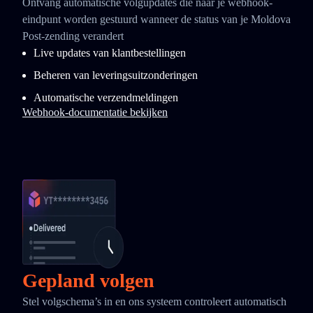
Ontvang automatische volgupdates die naar je webhook-
eindpunt worden gestuurd wanneer de status van je Moldova
Post-zending verandert
Live updates van klantbestellingen
Beheren van leveringsuitzonderingen
Automatische verzendmeldingen
Webhook-documentatie bekijken
Gepland volgen
Stel volgschema’s in en ons systeem controleert automatisch