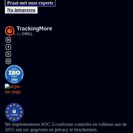
Praat met onze experts
Nu integreren
We implementeren SOC 2-conforme controles en voldoen aan de
AVG om uw gegevens en privacy te beschermen.