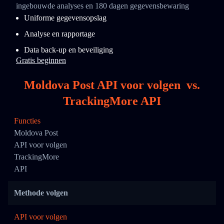
ingebouwde analyses en 180 dagen gegevensbewaring
Uniforme gegevensopslag
Analyse en rapportage
Data back-up en beveiliging
Gratis beginnen
Moldova Post API voor volgen
vs.
TrackingMore API
Functies
Moldova Post
API voor volgen
TrackingMore
API
Methode volgen
API voor volgen