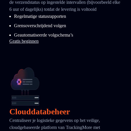
de verzendstatus op ingestelde intervallen (bijvoorbeeld elke
6 uur of dagelijks) totdat de levering is voltooid
Regelmatige statusrapporten
Grensoverschrijdend volgen
Geautomatiseerde volgschema’s
Gratis beginnen
Clouddatabeheer
Centraliseer je logistieke gegevens op het veilige,
cloudgebaseerde platform van TrackingMore met