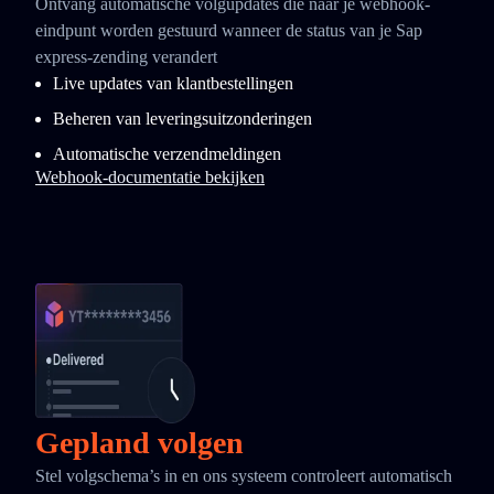
Ontvang automatische volgupdates die naar je webhook-
eindpunt worden gestuurd wanneer de status van je Sap
express-zending verandert
Live updates van klantbestellingen
Beheren van leveringsuitzonderingen
Automatische verzendmeldingen
Webhook-documentatie bekijken
Gepland volgen
Stel volgschema’s in en ons systeem controleert automatisch