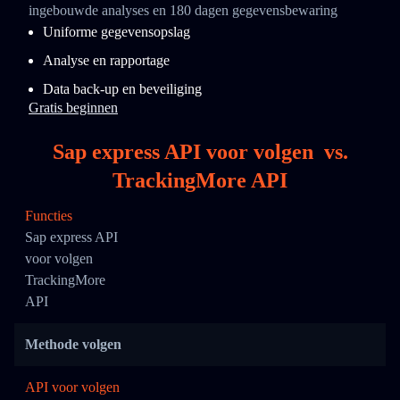
ingebouwde analyses en 180 dagen gegevensbewaring
Uniforme gegevensopslag
Analyse en rapportage
Data back-up en beveiliging
Gratis beginnen
Sap express API voor volgen
vs.
TrackingMore API
Functies
Sap express API
voor volgen
TrackingMore
API
Methode volgen
API voor volgen