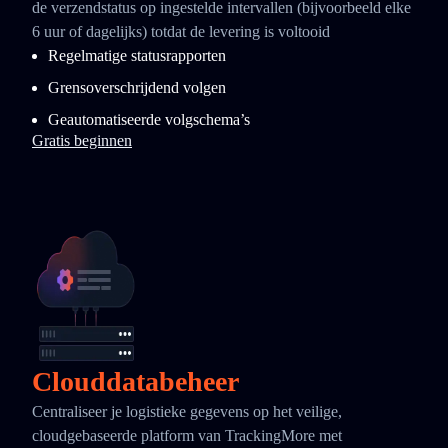
de verzendstatus op ingestelde intervallen (bijvoorbeeld elke
6 uur of dagelijks) totdat de levering is voltooid
Regelmatige statusrapporten
Grensoverschrijdend volgen
Geautomatiseerde volgschema’s
Gratis beginnen
Clouddatabeheer
Centraliseer je logistieke gegevens op het veilige,
cloudgebaseerde platform van TrackingMore met