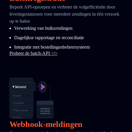
Beperk API-oproepen en verbeter de volgefficiëntie door
leveringsstatussen voor meerdere zendingen in één verzoek
op te halen
Verwerking van bulkzendingen
Dagelijkse rapportage en reconciliatie
Integratie met bestellingenbeheersysteem
Probeer de batch-API </>
Webhook-meldingen