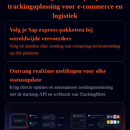
trackingoplossing voor e-commerce en
logistiek
Volg je Sap express-pakketten bij
wereldwijde vervoerders
Volg en monitor elke zending van oorsprong tot bestemming
op één platform
Ontvang realtime meldingen voor elke
statusupdate
Krijg directe updates en automatiseer zendingmonitoring
met de tracking-API en webhook van TrackingMore