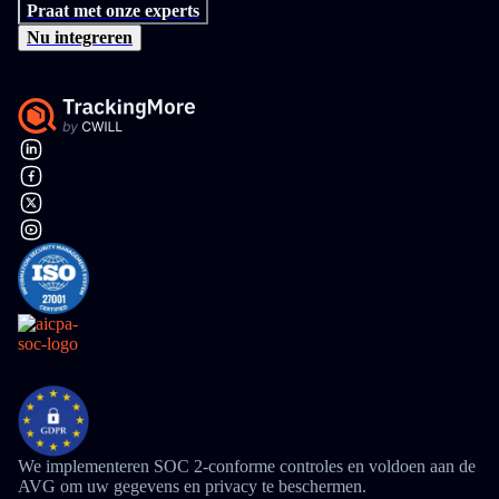
Praat met onze experts
Nu integreren
We implementeren SOC 2-conforme controles en voldoen aan de
AVG om uw gegevens en privacy te beschermen.