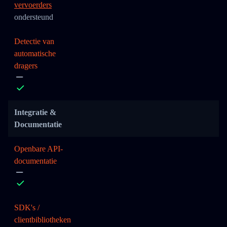
vervoerders
ondersteund
Detectie van
automatische
dragers
Integratie &
Documentatie
Openbare API-
documentatie
SDK's /
clientbibliotheken