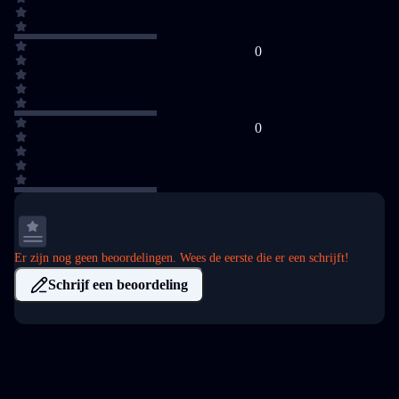
0
0
Er zijn nog geen beoordelingen. Wees de eerste die er een schrijft!
Schrijf een beoordeling