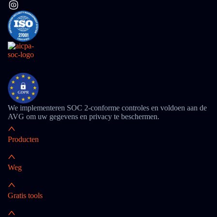
We implementeren SOC 2-conforme controles en voldoen aan de
AVG om uw gegevens en privacy te beschermen.
Producten
Weg
Gratis tools