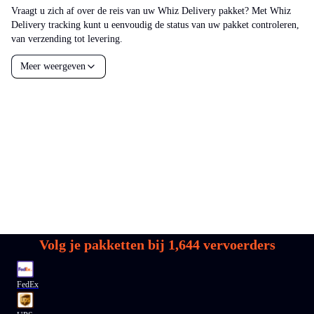
Vraagt u zich af over de reis van uw Whiz Delivery pakket? Met Whiz
Delivery tracking kunt u eenvoudig de status van uw pakket controleren,
van verzending tot levering.
Meer weergeven
Volg je pakketten bij
1,644
vervoerders
FedEx