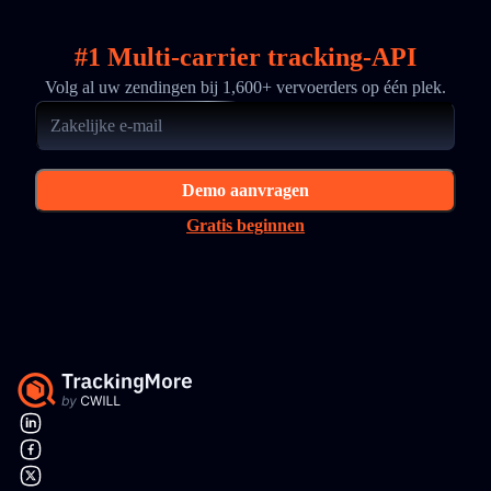
#1 Multi-carrier tracking-API
Volg al uw zendingen bij 1,600+ vervoerders op één plek.
Demo aanvragen
Gratis beginnen