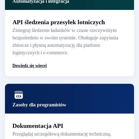
Automatyzacja i integracja
API śledzenia przesyłek lotniczych
Zintegruj śledzenie ładunków w czasie rzeczywistym
bezpośrednio w swoim systemie. Obsługuje zapytania
zbiorcze i płynną automatyzację dla platform
logistycznych i e-commerce.
Dowiedz się więcej
Zasoby dla programistów
Dokumentacja API
Przeglądaj szczegółową dokumentację techniczną,