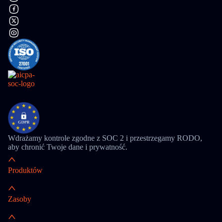
Wdrażamy kontrole zgodne z SOC 2 i przestrzegamy RODO,
aby chronić Twoje dane i prywatność.
Produktów
Zasoby