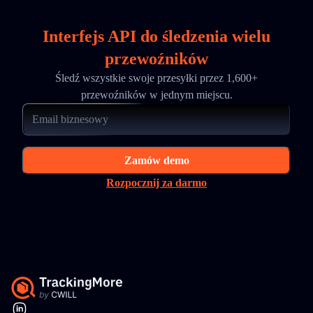
Interfejs API do śledzenia wielu
przewoźników
Śledź wszystkie swoje przesyłki przez 1,600+
przewoźników w jednym miejscu.
Zamów demo
Rozpocznij za darmo