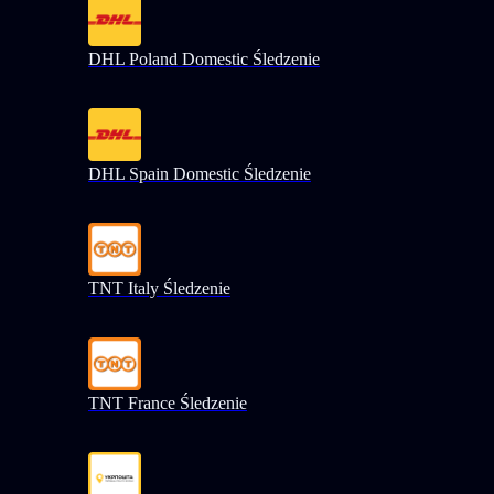
DHL Poland Domestic Śledzenie
DHL Spain Domestic Śledzenie
TNT Italy Śledzenie
TNT France Śledzenie