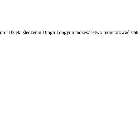
un? Dzięki śledzeniu Dingli Tongyun możesz łatwo monitorować statu