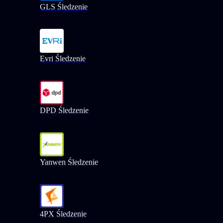
GLS Śledzenie
Evri Śledzenie
DPD Śledzenie
Yanwen Śledzenie
4PX Śledzenie