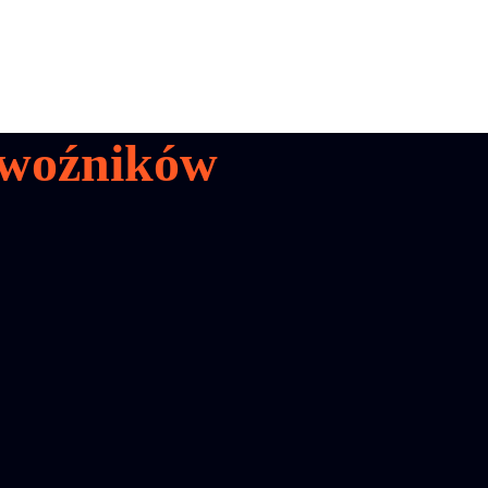
woźników