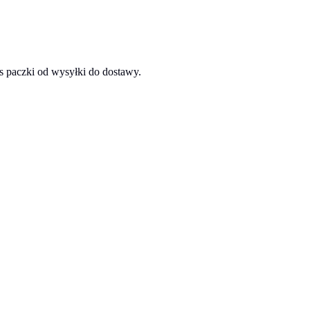
s paczki od wysyłki do dostawy.