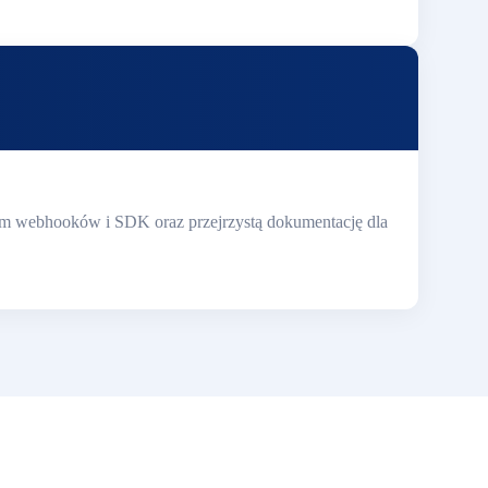
twem webhooków i SDK oraz przejrzystą dokumentację dla