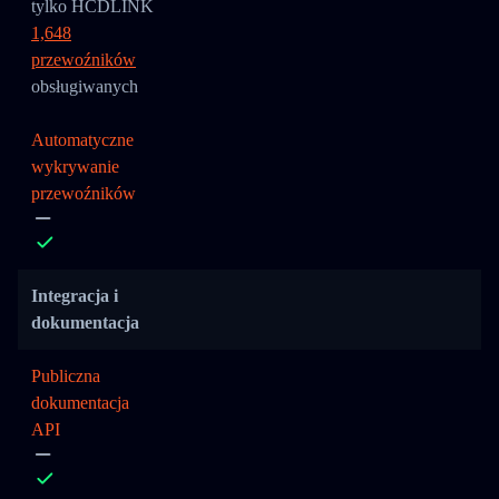
tylko HCDLINK
1,648
przewoźników
obsługiwanych
Automatyczne
wykrywanie
przewoźników
Integracja i
dokumentacja
Publiczna
dokumentacja
API