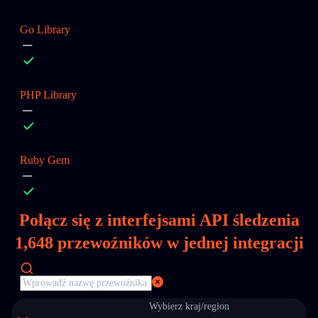
Go Library
PHP Library
Ruby Gem
Połącz się z interfejsami API śledzenia
1,648
przewoźników w jednej integracji
Wybierz kraj/region