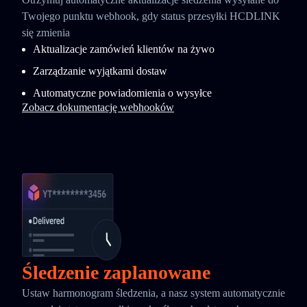
Twojego punktu webhook, gdy status przesyłki HCDLINK
się zmienia
Aktualizacje zamówień klientów na żywo
Zarządzanie wyjątkami dostaw
Automatyczne powiadomienia o wysyłce
Zobacz dokumentację webhooków
Śledzenie zaplanowane
Ustaw harmonogram śledzenia, a nasz system automatycznie