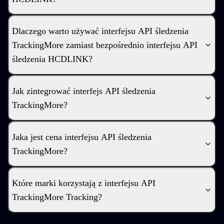
Dlaczego warto używać interfejsu API śledzenia
TrackingMore zamiast bezpośrednio interfejsu API
śledzenia HCDLINK?
Jak zintegrować interfejs API śledzenia
TrackingMore?
Jaka jest cena interfejsu API śledzenia
TrackingMore?
Które marki korzystają z interfejsu API
TrackingMore Tracking?