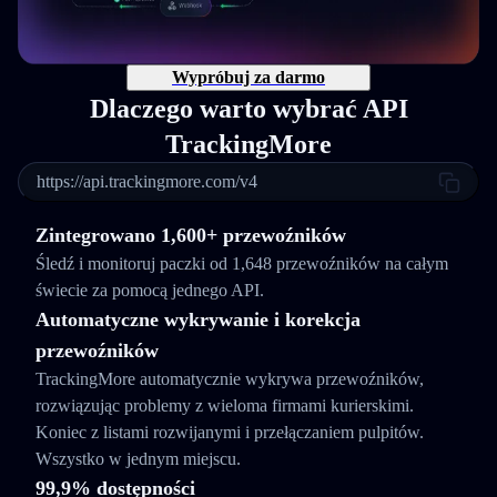
Wypróbuj za darmo
Dlaczego warto wybrać API
TrackingMore
https://api.trackingmore.com/v4
Zintegrowano 1,600+ przewoźników
Śledź i monitoruj paczki od 1,648 przewoźników na całym
świecie za pomocą jednego API.
Automatyczne wykrywanie i korekcja
przewoźników
TrackingMore automatycznie wykrywa przewoźników,
rozwiązując problemy z wieloma firmami kurierskimi.
Koniec z listami rozwijanymi i przełączaniem pulpitów.
Wszystko w jednym miejscu.
99,9% dostępności