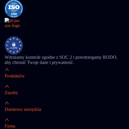
Wdrażamy kontrole zgodne z SOC 2 i przestrzegamy RODO,
aby chronić Twoje dane i prywatność.
Produktów
Zasoby
Darmowe narzędzia
Firma