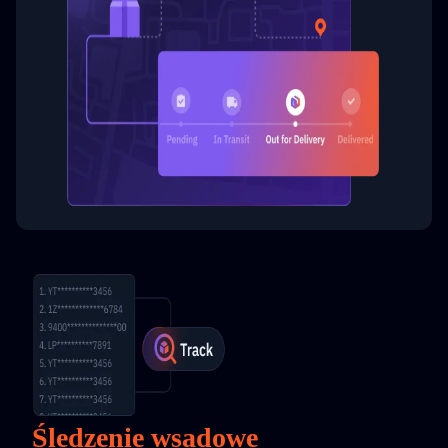
Śledzenie wsadowe