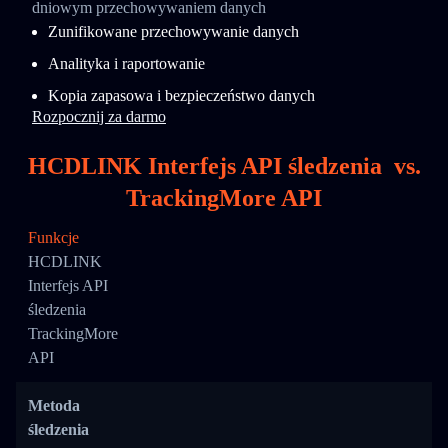
dniowym przechowywaniem danych
Zunifikowane przechowywanie danych
Analityka i raportowanie
Kopia zapasowa i bezpieczeństwo danych
Rozpocznij za darmo
HCDLINK Interfejs API śledzenia
vs.
TrackingMore API
Funkcje
HCDLINK
Interfejs API
śledzenia
TrackingMore
API
Metoda
śledzenia