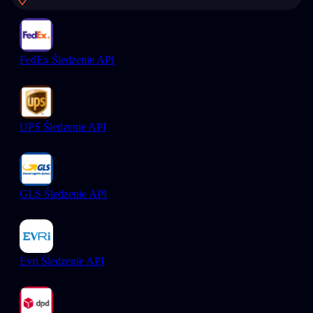
FedEx Śledzenie API
UPS Śledzenie API
GLS Śledzenie API
Evri Śledzenie API