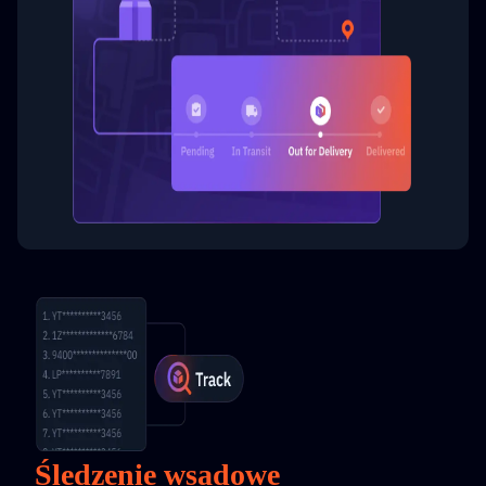
Śledzenie wsadowe