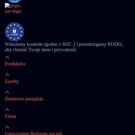
Wdrażamy kontrole zgodne z SOC 2 i przestrzegamy RODO,
aby chronić Twoje dane i prywatność.
Produktów
Zasoby
Darmowe narzędzia
Firma
Uniwersalne śledzenie paczek