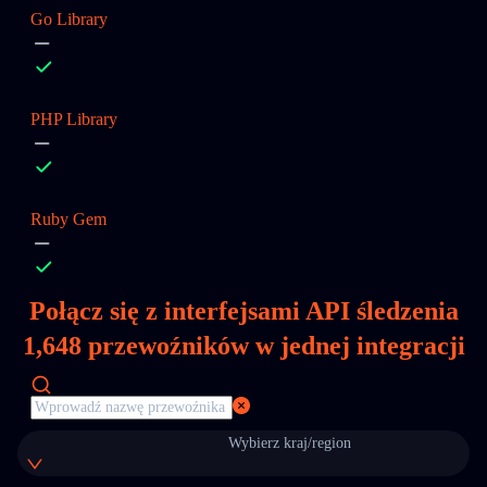
Go Library
PHP Library
Ruby Gem
Połącz się z interfejsami API śledzenia
1,648
przewoźników w jednej integracji
Wybierz kraj/region