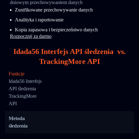
dniowym przechowywaniem danych
Zunifikowane przechowywanie danych
Analityka i raportowanie
Kopia zapasowa i bezpieczeństwo danych
Rozpocznij za darmo
Idada56 Interfejs API śledzenia
vs.
TrackingMore API
Funkcje
Idada56 Interfejs
API śledzenia
TrackingMore
API
Metoda
śledzenia