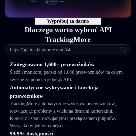
Wypróbuj za darmo
Dlaczego warto wybrać API
TrackingMore
https://api.trackingmore.com/v4
Zintegrowano 1,600+ przewoźników
Śledź i monitoruj paczki od 1,648 przewoźników na całym
świecie za pomocą jednego API.
Automatyczne wykrywanie i korekcja
przewoźników
TrackingMore automatycznie wykrywa przewoźników,
rozwiązując problemy z wieloma firmami kurierskimi.
Koniec z listami rozwijanymi i przełączaniem pulpitów.
Wszystko w jednym miejscu.
99,9% dostępności