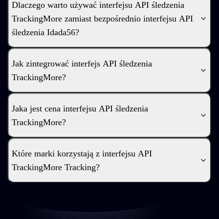
Dlaczego warto używać interfejsu API śledzenia
TrackingMore zamiast bezpośrednio interfejsu API
śledzenia Idada56?
Jak zintegrować interfejs API śledzenia
TrackingMore?
Jaka jest cena interfejsu API śledzenia
TrackingMore?
Które marki korzystają z interfejsu API
TrackingMore Tracking?