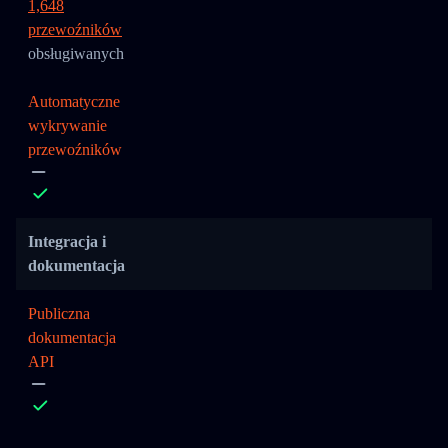
1,648
przewoźników
obsługiwanych
Automatyczne
wykrywanie
przewoźników
Integracja i
dokumentacja
Publiczna
dokumentacja
API