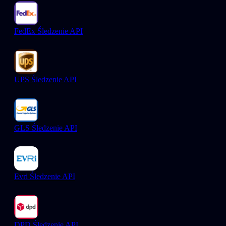
FedEx Śledzenie API
UPS Śledzenie API
GLS Śledzenie API
Evri Śledzenie API
DPD Śledzenie API