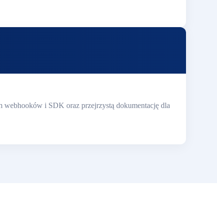
wem webhooków i SDK oraz przejrzystą dokumentację dla