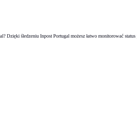
al? Dzięki śledzeniu Inpost Portugal możesz łatwo monitorować status