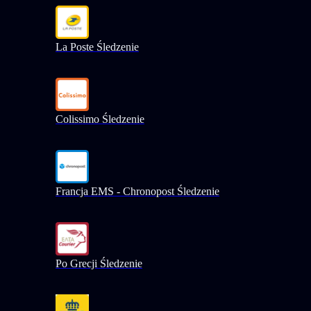
La Poste Śledzenie
Colissimo Śledzenie
Francja EMS - Chronopost Śledzenie
Po Grecji Śledzenie