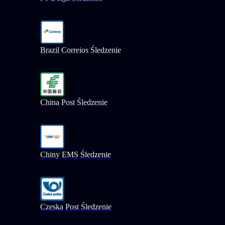
Brazil Correios Śledzenie
China Post Śledzenie
Chiny EMS Śledzenie
Czeska Post Śledzenie