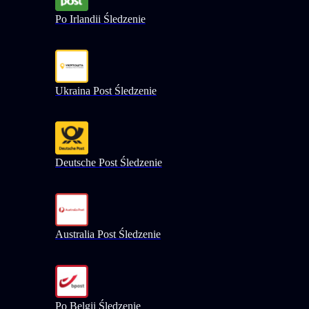
Po Irlandii Śledzenie
Ukraina Post Śledzenie
Deutsche Post Śledzenie
Australia Post Śledzenie
Po Belgii Śledzenie