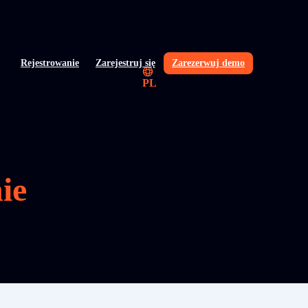
Rejestrowanie
Zarejestruj się
Zarezerwuj demo
PL
ie