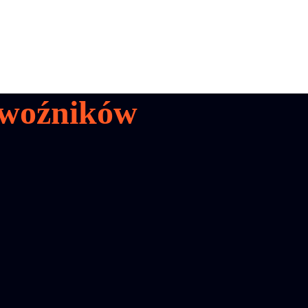
woźników