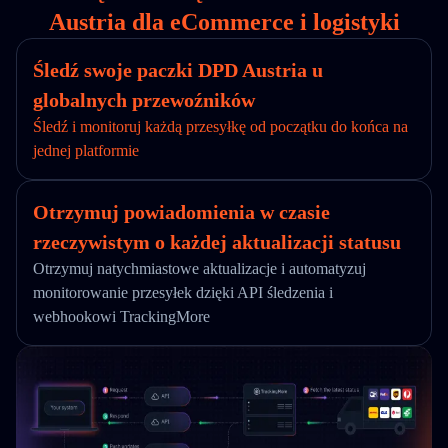
Austria dla eCommerce i logistyki
Śledź swoje paczki DPD Austria u
globalnych przewoźników
Śledź i monitoruj każdą przesyłkę od początku do końca na
jednej platformie
Otrzymuj powiadomienia w czasie
rzeczywistym o każdej aktualizacji statusu
Otrzymuj natychmiastowe aktualizacje i automatyzuj
monitorowanie przesyłek dzięki API śledzenia i
webhookowi TrackingMore