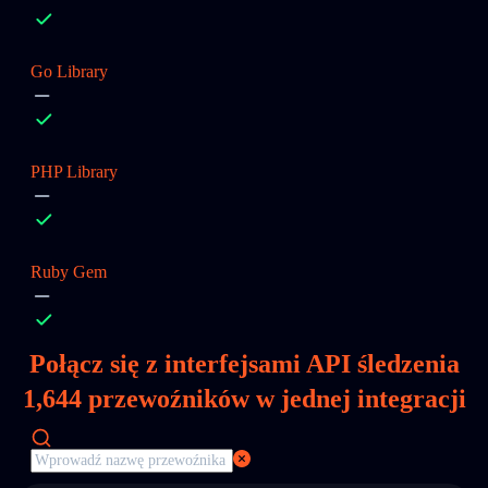
Go Library
PHP Library
Ruby Gem
Połącz się z interfejsami API śledzenia
1,644
przewoźników w jednej integracji