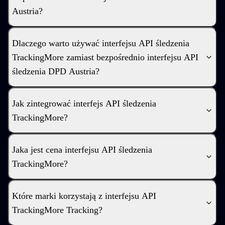
Austria?
Dlaczego warto używać interfejsu API śledzenia
TrackingMore zamiast bezpośrednio interfejsu API
śledzenia DPD Austria?
Jak zintegrować interfejs API śledzenia
TrackingMore?
Jaka jest cena interfejsu API śledzenia
TrackingMore?
Które marki korzystają z interfejsu API
TrackingMore Tracking?