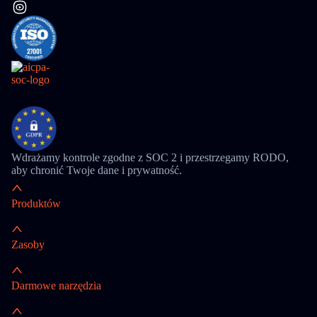
Wdrażamy kontrole zgodne z SOC 2 i przestrzegamy RODO,
aby chronić Twoje dane i prywatność.
Produktów
Zasoby
Darmowe narzędzia