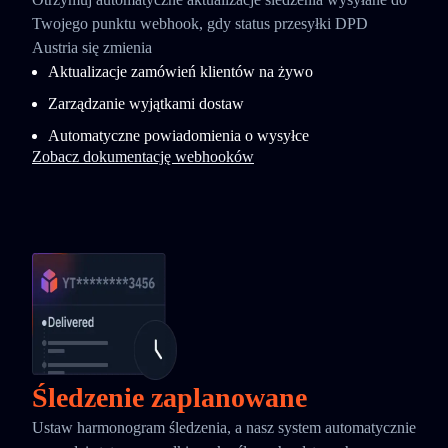
Twojego punktu webhook, gdy status przesyłki DPD
Austria się zmienia
Aktualizacje zamówień klientów na żywo
Zarządzanie wyjątkami dostaw
Automatyczne powiadomienia o wysyłce
Zobacz dokumentację webhooków
Śledzenie zaplanowane
Ustaw harmonogram śledzenia, a nasz system automatycznie