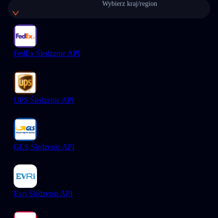
Wybierz kraj/region
FedEx Śledzenie API
UPS Śledzenie API
GLS Śledzenie API
Evri Śledzenie API