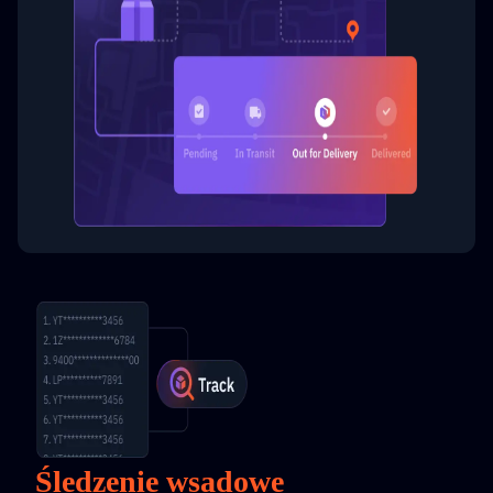
Śledzenie wsadowe