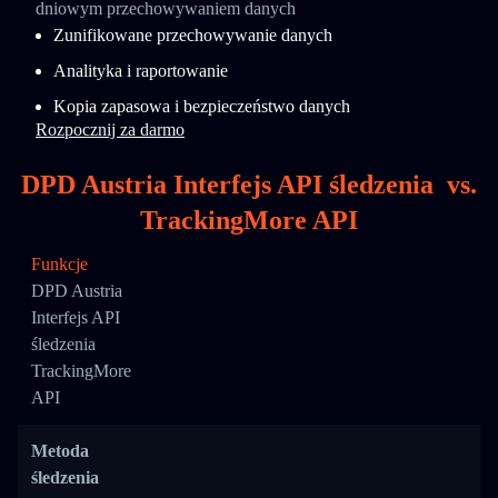
dniowym przechowywaniem danych
Zunifikowane przechowywanie danych
Analityka i raportowanie
Kopia zapasowa i bezpieczeństwo danych
Rozpocznij za darmo
DPD Austria Interfejs API śledzenia
vs.
TrackingMore API
Funkcje
DPD Austria
Interfejs API
śledzenia
TrackingMore
API
Metoda
śledzenia