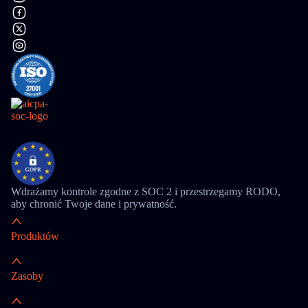
Wdrażamy kontrole zgodne z SOC 2 i przestrzegamy RODO,
aby chronić Twoje dane i prywatność.
Produktów
Zasoby