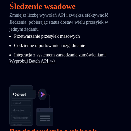
Śledzenie wsadowe
Zmniejsz liczbę wywołań API i zwiększ efektywność
śledzenia, pobierając status dostaw wielu przesyłek w
jednym żądaniu
Przetwarzanie przesyłek masowych
Codzienne raportowanie i uzgadnianie
Integracja z systemem zarządzania zamówieniami
Wypróbuj Batch API </>