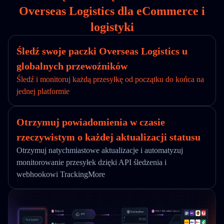
Overseas Logistics dla eCommerce i
logistyki
Śledź swoje paczki Overseas Logistics u
globalnych przewoźników
Śledź i monitoruj każdą przesyłkę od początku do końca na
jednej platformie
Otrzymuj powiadomienia w czasie
rzeczywistym o każdej aktualizacji statusu
Otrzymuj natychmiastowe aktualizacje i automatyzuj
monitorowanie przesyłek dzięki API śledzenia i
webhookowi TrackingMore