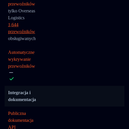
przewoźników
tylko Overseas
Logistics
1,644
przewoźników
obsługiwanych
Automatyczne
wykrywanie
przewoźników
Integracja i
dokumentacja
Publiczna
dokumentacja
API