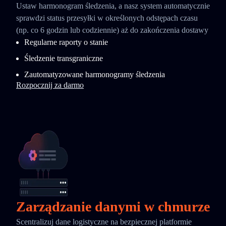
Ustaw harmonogram śledzenia, a nasz system automatycznie
sprawdzi status przesyłki w określonych odstępach czasu
(np. co 6 godzin lub codziennie) aż do zakończenia dostawy
Regularne raporty o stanie
Śledzenie transgraniczne
Zautomatyzowane harmonogramy śledzenia
Rozpocznij za darmo
Zarządzanie danymi w chmurze
Scentralizuj dane logistyczne na bezpiecznej platformie