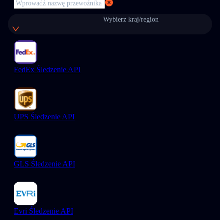
Wybierz kraj/region
FedEx Śledzenie API
UPS Śledzenie API
GLS Śledzenie API
Evri Śledzenie API