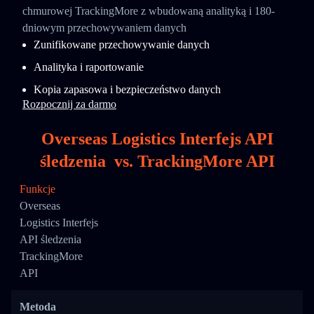
chmurowej TrackingMore z wbudowaną analityką i 180-
dniowym przechowywaniem danych
Zunifikowane przechowywanie danych
Analityka i raportowanie
Kopia zapasowa i bezpieczeństwo danych
Rozpocznij za darmo
Overseas Logistics Interfejs API
śledzenia
vs.
TrackingMore API
Funkcje
Overseas
Logistics Interfejs
API śledzenia
TrackingMore
API
Metoda