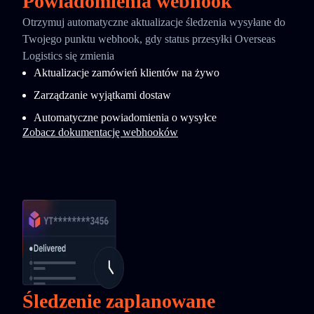
Powiadomienia webhook
Otrzymuj automatyczne aktualizacje śledzenia wysyłane do
Twojego punktu webhook, gdy status przesyłki Overseas
Logistics się zmienia
Aktualizacje zamówień klientów na żywo
Zarządzanie wyjątkami dostaw
Automatyczne powiadomienia o wysyłce
Zobacz dokumentację webhooków
Śledzenie zaplanowane