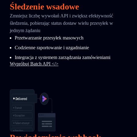
Śledzenie wsadowe
Zmniejsz liczbę wywołań API i zwiększ efektywność
śledzenia, pobierając status dostaw wielu przesyłek w
jednym żądaniu
Przetwarzanie przesyłek masowych
Codzienne raportowanie i uzgadnianie
Integracja z systemem zarządzania zamówieniami
Wypróbuj Batch API </>