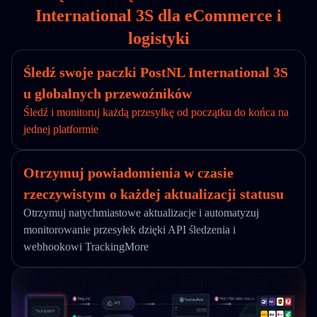
International 3S dla eCommerce i
logistyki
Śledź swoje paczki PostNL International 3S
u globalnych przewoźników
Śledź i monitoruj każdą przesyłkę od początku do końca na
jednej platformie
Otrzymuj powiadomienia w czasie
rzeczywistym o każdej aktualizacji statusu
Otrzymuj natychmiastowe aktualizacje i automatyzuj
monitorowanie przesyłek dzięki API śledzenia i
webhookowi TrackingMore