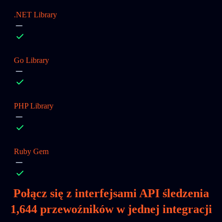
.NET Library
Go Library
PHP Library
Ruby Gem
Połącz się z interfejsami API śledzenia
1,644
przewoźników w jednej integracji