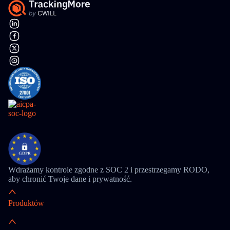
Wdrażamy kontrole zgodne z SOC 2 i przestrzegamy RODO,
aby chronić Twoje dane i prywatność.
Produktów