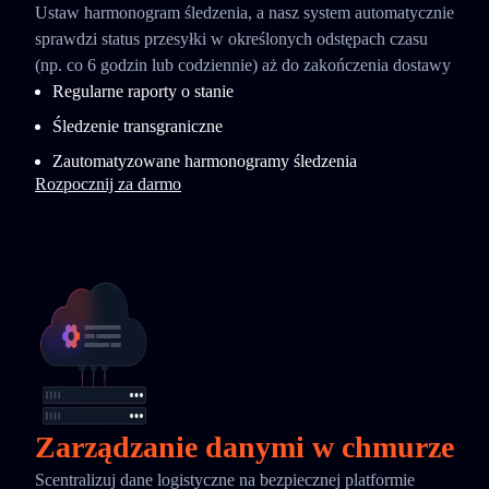
Ustaw harmonogram śledzenia, a nasz system automatycznie
sprawdzi status przesyłki w określonych odstępach czasu
(np. co 6 godzin lub codziennie) aż do zakończenia dostawy
Regularne raporty o stanie
Śledzenie transgraniczne
Zautomatyzowane harmonogramy śledzenia
Rozpocznij za darmo
Zarządzanie danymi w chmurze
Scentralizuj dane logistyczne na bezpiecznej platformie