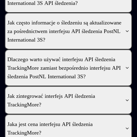
International 3S API śledzenia?
Jak często informacje o śledzeniu są aktualizowane
za pośrednictwem interfejsu API śledzenia PostNL
International 3S?
Dlaczego warto używać interfejsu API śledzenia
TrackingMore zamiast bezpośrednio interfejsu API
śledzenia PostNL International 3S?
Jak zintegrować interfejs API śledzenia
TrackingMore?
Jaka jest cena interfejsu API śledzenia
TrackingMore?