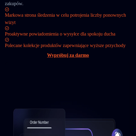
zakupów.
Markowa strona śledzenia w celu potrojenia liczby ponownych
wizyt
Proaktywne powiadomienia o wysyłce dla spokoju ducha
Polecane kolekcje produktów zapewniające wyższe przychody
Wypróbuj za darmo