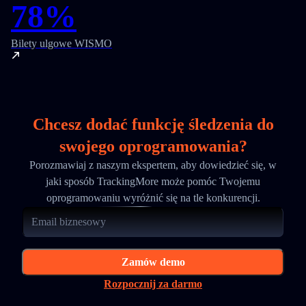
78%
Bilety ulgowe WISMO
Chcesz dodać funkcję śledzenia do
swojego oprogramowania?
Porozmawiaj z naszym ekspertem, aby dowiedzieć się, w
jaki sposób TrackingMore może pomóc Twojemu
oprogramowaniu wyróżnić się na tle konkurencji.
Zamów demo
Rozpocznij za darmo