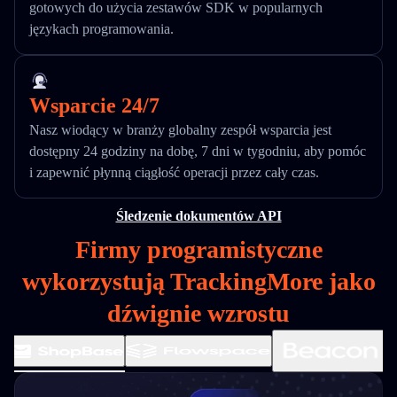
gotowych do użycia zestawów SDK w popularnych
językach programowania.
Wsparcie 24/7
Nasz wiodący w branży globalny zespół wsparcia jest
dostępny 24 godziny na dobę, 7 dni w tygodniu, aby pomóc
i zapewnić płynną ciągłość operacji przez cały czas.
Śledzenie dokumentów API
Firmy programistyczne
wykorzystują TrackingMore jako
dźwignie wzrostu