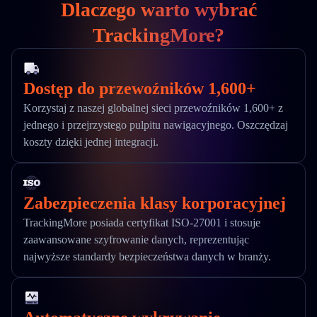
Dlaczego warto wybrać
TrackingMore?
Dostęp do przewoźników 1,600+
Korzystaj z naszej globalnej sieci przewoźników 1,600+ z
jednego i przejrzystego pulpitu nawigacyjnego. Oszczędzaj
koszty dzięki jednej integracji.
Zabezpieczenia klasy korporacyjnej
TrackingMore posiada certyfikat ISO-27001 i stosuje
zaawansowane szyfrowanie danych, reprezentując
najwyższe standardy bezpieczeństwa danych w branży.