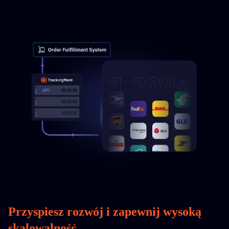
Przyspiesz rozwój i zapewnij wysoką
skalowalność