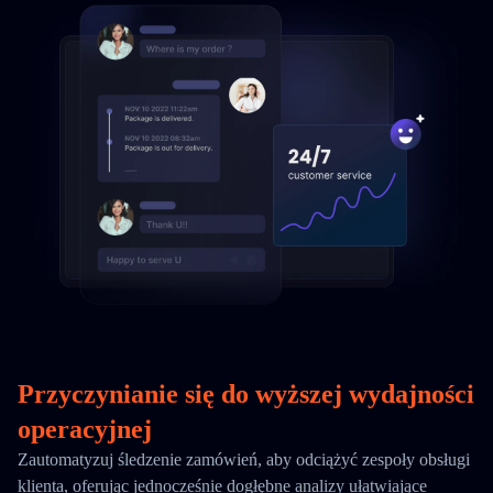
Przyczynianie się do wyższej wydajności
operacyjnej
Zautomatyzuj śledzenie zamówień, aby odciążyć zespoły obsługi
klienta, oferując jednocześnie dogłębne analizy ułatwiające