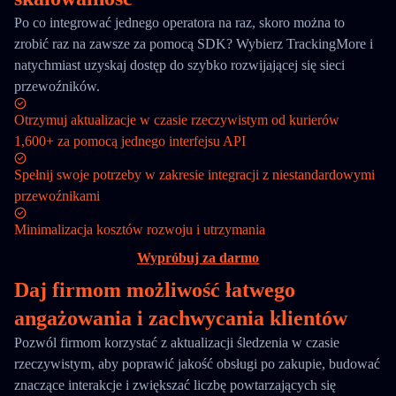
Po co integrować jednego operatora na raz, skoro można to
zrobić raz na zawsze za pomocą SDK? Wybierz TrackingMore i
natychmiast uzyskaj dostęp do szybko rozwijającej się sieci
przewoźników.
Otrzymuj aktualizacje w czasie rzeczywistym od kurierów
1,600+ za pomocą jednego interfejsu API
Spełnij swoje potrzeby w zakresie integracji z niestandardowymi
przewoźnikami
Minimalizacja kosztów rozwoju i utrzymania
Wypróbuj za darmo
Daj firmom możliwość łatwego
angażowania i zachwycania klientów
Pozwól firmom korzystać z aktualizacji śledzenia w czasie
rzeczywistym, aby poprawić jakość obsługi po zakupie, budować
znaczące interakcje i zwiększać liczbę powtarzających się