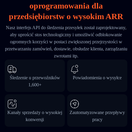
oprogramowania dla
przedsiębiorstw o wysokim ARR
Nasz interfejs API do śledzenia przesyłek został zaprojektowany,
aby uprościć stos technologiczny i umożliwić odblokowanie
ogromnych korzyści w postaci zwiększonej przejrzystości w
przetwarzaniu zamówień, dostawie, obsłudze klienta, zarządzaniu
zwrotami itp.
Śledzenie u przewoźników
Powiadomienia o wysyłce
1,600+
Kanały sprzedaży o wysokiej
Zautomatyzowane przepływy
konwersji
pracy