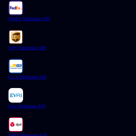
FedEx Śledzenie API
UPS Śledzenie API
GLS Śledzenie API
Evri Śledzenie API
DPD Śledzenie API