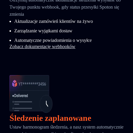
Twojego punktu webhook, gdy status przesyłki Spoton się
zmienia
Aktualizacje zamówień klientów na żywo
Zarządzanie wyjątkami dostaw
Automatyczne powiadomienia o wysyłce
Zobacz dokumentację webhooków
Śledzenie zaplanowane
Ustaw harmonogram śledzenia, a nasz system automatycznie