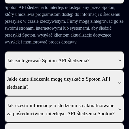
Spoton API śledzenia to interfejs udostępniany przez Spoton,
który umożliwia programistom dostęp do informacji o śledzeniu
przesyłek w czasie rzeczywistym. Firmy mogą zintegrować go ze
swoimi stronami internetowymi lub systemami, aby śledzić
przesyłki Spoton, wysyłać klientom aktualizacje dotyczące
wysyłek i monitorować proces dostawy.
Jak zintegrować Spoton API śledzenia?
Jakie dane śledzenia mogę uzyskać z Spoton API
śledzenia?
Jak często informacje o śledzeniu są aktualizowane
za pośrednictwem interfejsu API śledzenia Spoton?