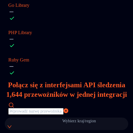
Go Library
PHP Library
Ruby Gem
Połącz się z interfejsami API śledzenia
1,644
przewoźników w jednej integracji
Wybierz kraj/region