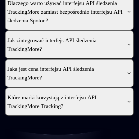
Dlaczego warto używać interfejsu API śledzenia
TrackingMore zamiast bezpośrednio interfejsu API
śledzenia Spoton?
Jak zintegrować interfejs API śledzenia
TrackingMore?
Jaka jest cena interfejsu API śledzenia
TrackingMore?
Które marki korzystają z interfejsu API
TrackingMore Tracking?