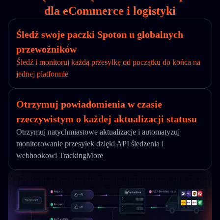
dla eCommerce i logistyki
Śledź swoje paczki Spoton u globalnych
przewoźników
Śledź i monitoruj każdą przesyłkę od początku do końca na
jednej platformie
Otrzymuj powiadomienia w czasie
rzeczywistym o każdej aktualizacji statusu
Otrzymuj natychmiastowe aktualizacje i automatyzuj
monitorowanie przesyłek dzięki API śledzenia i
webhookowi TrackingMore