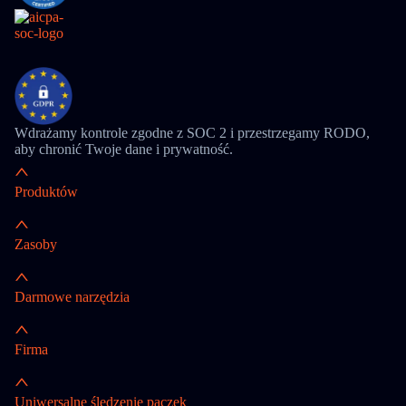
Wdrażamy kontrole zgodne z SOC 2 i przestrzegamy RODO,
aby chronić Twoje dane i prywatność.
Produktów
Zasoby
Darmowe narzędzia
Firma
Uniwersalne śledzenie paczek