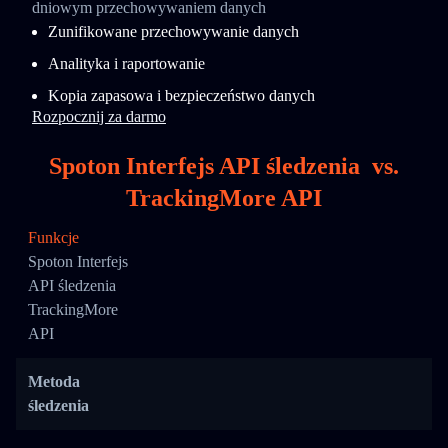
dniowym przechowywaniem danych
Zunifikowane przechowywanie danych
Analityka i raportowanie
Kopia zapasowa i bezpieczeństwo danych
Rozpocznij za darmo
Spoton Interfejs API śledzenia
vs.
TrackingMore API
Funkcje
Spoton Interfejs
API śledzenia
TrackingMore
API
Metoda
śledzenia