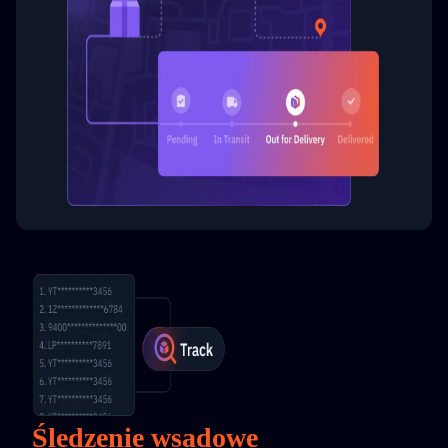
Śledzenie wsadowe