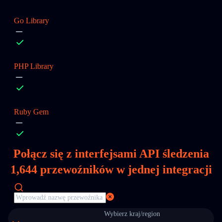
Go Library
PHP Library
Ruby Gem
Połącz się z interfejsami API śledzenia
1,644
przewoźników w jednej integracji
Wybierz kraj/region