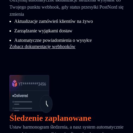
Twojego punktu webhook, gdy status przesyłki PostNord się
zmienia
Aktualizacje zamówień klientów na żywo
Zarządzanie wyjątkami dostaw
Automatyczne powiadomienia o wysyłce
Zobacz dokumentację webhooków
Śledzenie zaplanowane
Ustaw harmonogram śledzenia, a nasz system automatycznie