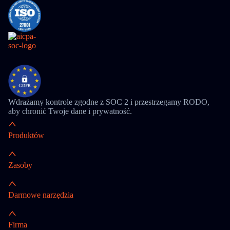
Wdrażamy kontrole zgodne z SOC 2 i przestrzegamy RODO,
aby chronić Twoje dane i prywatność.
Produktów
Zasoby
Darmowe narzędzia
Firma