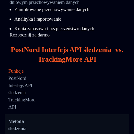
dniowym przechowywaniem danych
Zunifikowane przechowywanie danych
Analityka i raportowanie
Kopia zapasowa i bezpieczeństwo danych
Rozpocznij za darmo
PostNord Interfejs API śledzenia
vs.
TrackingMore API
Funkcje
PostNord
Interfejs API
śledzenia
TrackingMore
API
Metoda
śledzenia