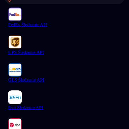
FedEx Śledzenie API
UPS Śledzenie API
GLS Śledzenie API
Evri Śledzenie API