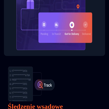
Śledzenie wsadowe