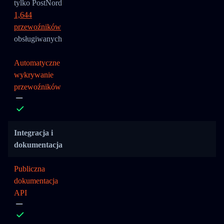
tylko PostNord
1,644
przewoźników
obsługiwanych
Automatyczne
wykrywanie
przewoźników
Integracja i
dokumentacja
Publiczna
dokumentacja
API