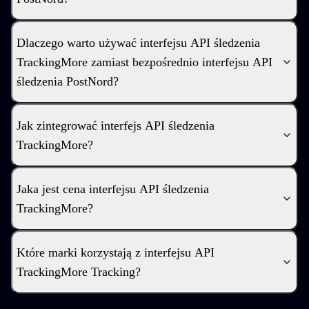
Dlaczego warto używać interfejsu API śledzenia
TrackingMore zamiast bezpośrednio interfejsu API
śledzenia PostNord?
Jak zintegrować interfejs API śledzenia
TrackingMore?
Jaka jest cena interfejsu API śledzenia
TrackingMore?
Które marki korzystają z interfejsu API
TrackingMore Tracking?