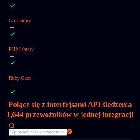
Go Library
PHP Library
Ruby Gem
Połącz się z interfejsami API śledzenia
1,644
przewoźników w jednej integracji