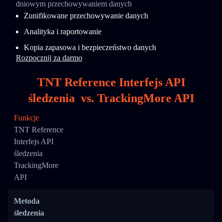
dniowym przechowywaniem danych
Zunifikowane przechowywanie danych
Analityka i raportowanie
Kopia zapasowa i bezpieczeństwo danych
Rozpocznij za darmo
TNT Reference Interfejs API
śledzenia
vs.
TrackingMore API
Funkcje
TNT Reference
Interfejs API
śledzenia
TrackingMore
API
Metoda
śledzenia