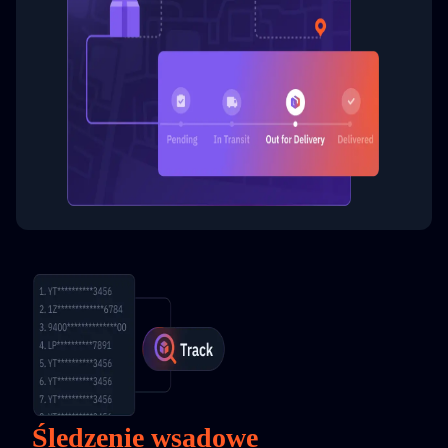
Śledzenie wsadowe