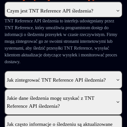
Czym jest TNT Reference API śledzenia?
TNT Reference API śledzenia to interfejs udostępniany przez
TNT Reference, który umożliwia programistom dostęp do
informacji o śledzeniu przesyłek w czasie rzeczywistym. Firmy
mogą zintegrować go ze swoimi stronami internetowymi lub
systemami, aby śledzić przesyłki TNT Reference, wysyłać
klientom aktualizacje dotyczące wysyłek i monitorować proces
dostawy.
Jak zintegrować TNT Reference API śledzenia?
Jakie dane śledzenia mogę uzyskać z TNT
Reference API śledzenia?
Jak często informacje o śledzeniu są aktualizowane