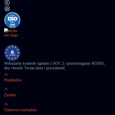
Wdrażamy kontrole zgodne z SOC 2 i przestrzegamy RODO,
aby chronić Twoje dane i prywatność.
Produktów
Zasoby
Darmowe narzędzia