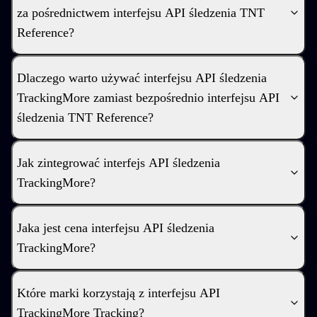
za pośrednictwem interfejsu API śledzenia TNT
Reference?
Dlaczego warto używać interfejsu API śledzenia
TrackingMore zamiast bezpośrednio interfejsu API
śledzenia TNT Reference?
Jak zintegrować interfejs API śledzenia
TrackingMore?
Jaka jest cena interfejsu API śledzenia
TrackingMore?
Które marki korzystają z interfejsu API
TrackingMore Tracking?