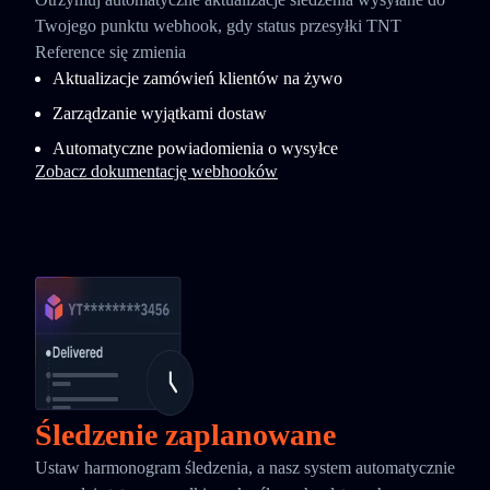
Twojego punktu webhook, gdy status przesyłki TNT
Reference się zmienia
Aktualizacje zamówień klientów na żywo
Zarządzanie wyjątkami dostaw
Automatyczne powiadomienia o wysyłce
Zobacz dokumentację webhooków
Śledzenie zaplanowane
Ustaw harmonogram śledzenia, a nasz system automatycznie