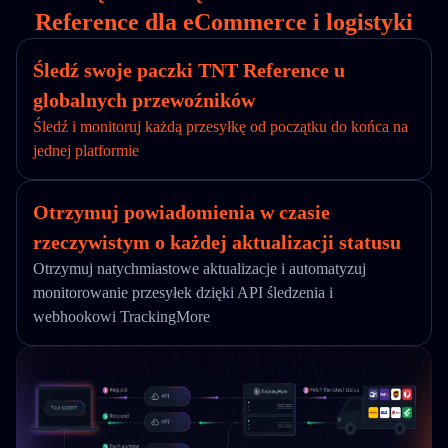
Reference dla eCommerce i logistyki
Śledź swoje paczki TNT Reference u
globalnych przewoźników
Śledź i monitoruj każdą przesyłkę od początku do końca na
jednej platformie
Otrzymuj powiadomienia w czasie
rzeczywistym o każdej aktualizacji statusu
Otrzymuj natychmiastowe aktualizacje i automatyzuj
monitorowanie przesyłek dzięki API śledzenia i
webhookowi TrackingMore