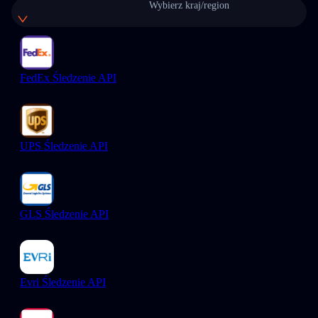
Wybierz kraj/region
FedEx Śledzenie API
UPS Śledzenie API
GLS Śledzenie API
Evri Śledzenie API