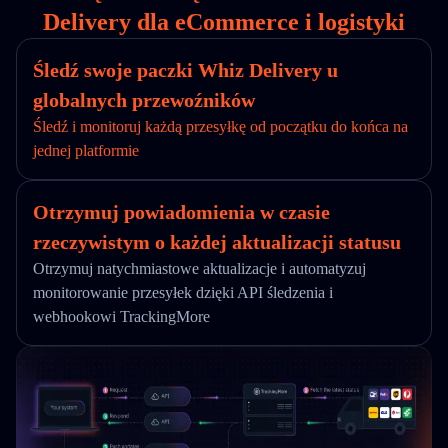
Delivery dla eCommerce i logistyki
Śledź swoje paczki Whiz Delivery u
globalnych przewoźników
Śledź i monitoruj każdą przesyłkę od początku do końca na
jednej platformie
Otrzymuj powiadomienia w czasie
rzeczywistym o każdej aktualizacji statusu
Otrzymuj natychmiastowe aktualizacje i automatyzuj
monitorowanie przesyłek dzięki API śledzenia i
webhookowi TrackingMore