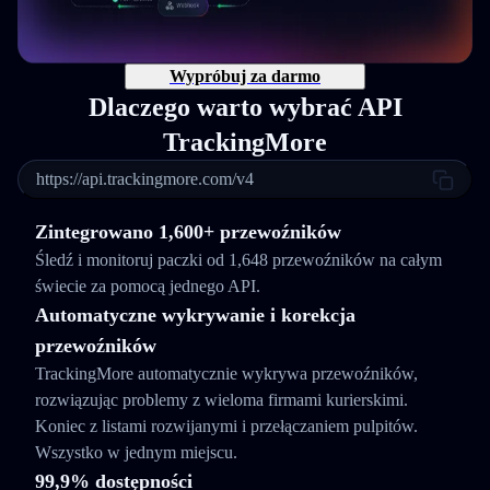
Wypróbuj za darmo
Dlaczego warto wybrać API
TrackingMore
https://api.trackingmore.com/v4
Zintegrowano 1,600+ przewoźników
Śledź i monitoruj paczki od 1,648 przewoźników na całym
świecie za pomocą jednego API.
Automatyczne wykrywanie i korekcja
przewoźników
TrackingMore automatycznie wykrywa przewoźników,
rozwiązując problemy z wieloma firmami kurierskimi.
Koniec z listami rozwijanymi i przełączaniem pulpitów.
Wszystko w jednym miejscu.
99,9% dostępności