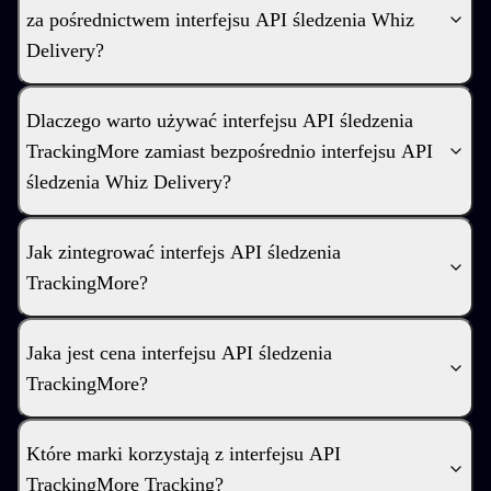
za pośrednictwem interfejsu API śledzenia Whiz
Delivery?
Dlaczego warto używać interfejsu API śledzenia
TrackingMore zamiast bezpośrednio interfejsu API
śledzenia Whiz Delivery?
Jak zintegrować interfejs API śledzenia
TrackingMore?
Jaka jest cena interfejsu API śledzenia
TrackingMore?
Które marki korzystają z interfejsu API
TrackingMore Tracking?