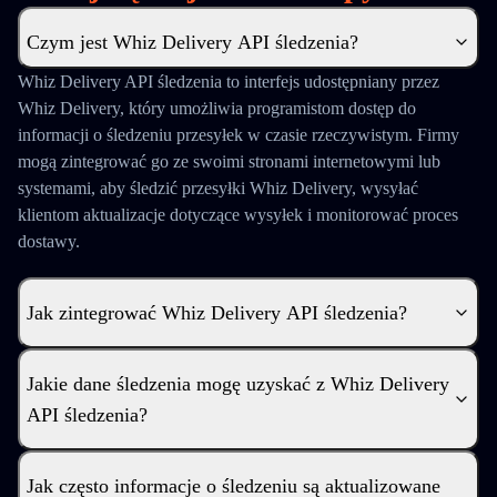
Czym jest Whiz Delivery API śledzenia?
Whiz Delivery API śledzenia to interfejs udostępniany przez
Whiz Delivery, który umożliwia programistom dostęp do
informacji o śledzeniu przesyłek w czasie rzeczywistym. Firmy
mogą zintegrować go ze swoimi stronami internetowymi lub
systemami, aby śledzić przesyłki Whiz Delivery, wysyłać
klientom aktualizacje dotyczące wysyłek i monitorować proces
dostawy.
Jak zintegrować Whiz Delivery API śledzenia?
Jakie dane śledzenia mogę uzyskać z Whiz Delivery
API śledzenia?
Jak często informacje o śledzeniu są aktualizowane