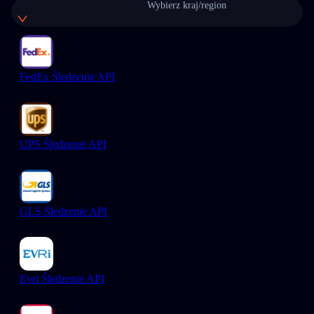
Wybierz kraj/region
FedEx Śledzenie API
UPS Śledzenie API
GLS Śledzenie API
Evri Śledzenie API