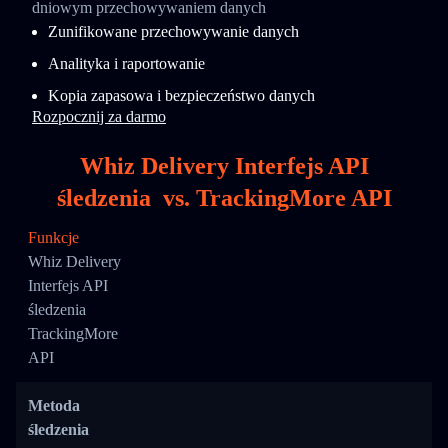
dniowym przechowywaniem danych
Zunifikowane przechowywanie danych
Analityka i raportowanie
Kopia zapasowa i bezpieczeństwo danych
Rozpocznij za darmo
Whiz Delivery Interfejs API
śledzenia
vs.
TrackingMore API
Funkcje
Whiz Delivery
Interfejs API
śledzenia
TrackingMore
API
Metoda
śledzenia