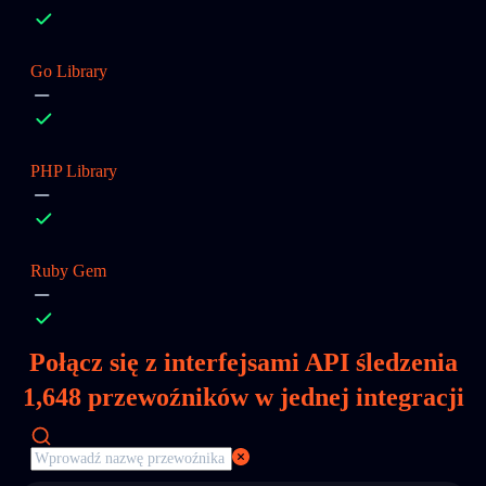
Go Library
PHP Library
Ruby Gem
Połącz się z interfejsami API śledzenia
1,648
przewoźników w jednej integracji