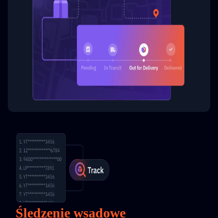
Śledzenie wsadowe