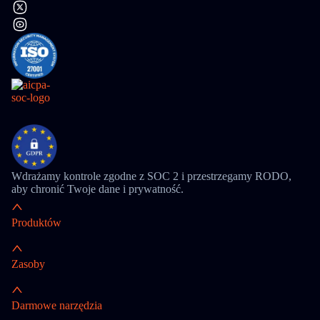
Wdrażamy kontrole zgodne z SOC 2 i przestrzegamy RODO,
aby chronić Twoje dane i prywatność.
Produktów
Zasoby
Darmowe narzędzia