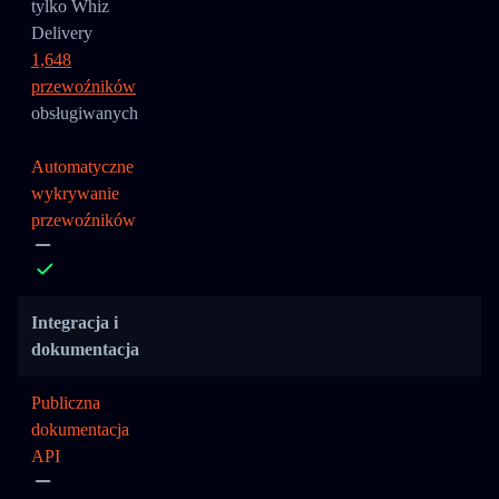
tylko Whiz
Delivery
1,648
przewoźników
obsługiwanych
Automatyczne
wykrywanie
przewoźników
Integracja i
dokumentacja
Publiczna
dokumentacja
API