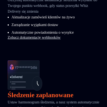
Twojego punktu webhook, gdy status przesyłki Whiz
Delivery się zmienia
Aktualizacje zamówień klientów na żywo
Zarządzanie wyjątkami dostaw
Automatyczne powiadomienia o wysyłce
Zobacz dokumentację webhooków
Śledzenie zaplanowane
Ustaw harmonogram śledzenia, a nasz system automatycznie