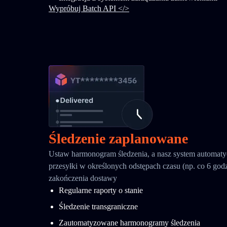
Wypróbuj Batch API </>
Śledzenie zaplanowane
Ustaw harmonogram śledzenia, a nasz system automatyc
przesyłki w określonych odstępach czasu (np. co 6 godz
zakończenia dostawy
Regularne raporty o stanie
Śledzenie transgraniczne
Zautomatyzowane harmonogramy śledzenia