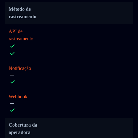
Método de
rastreamento
API de
rastreamento
Notificação
Webhook
Cobertura da
operadora