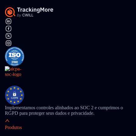
Implementamos controles alinhados ao SOC 2 e cumprimos o
RGPD para proteger seus dados e privacidade.
Produtos