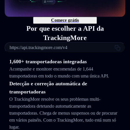
Comece grátis
Por que escolher a API da
TrackingMore
https://api.trackingmore.com/v4
1,600+ transportadoras integradas
Acompanhe e monitore encomendas de 1,644
transportadoras em todo o mundo com uma única API.
Detecção e correção automática de
transportadoras
O TrackingMore resolve os seus problemas multi-
transportadora detetando automaticamente as
transportadoras. Chega de menus suspensos ou de procurar
em vários painéis. Com o TrackingMore, tudo está num só
lugar.