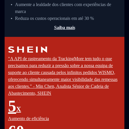
Aumente a lealdade dos clientes com experiências de
marca
Reduza os custos operacionais em até 30 %
Saiba mais
"A API de rastreamento da TrackingMore tem tudo o que
precisamos para reduzir a pressão sobre a nossa equipa de
suporte ao cliente causada pelos infinitos pedidos WISMO,
oferecendo simultaneamente maior visibilidade das remessas
aos clientes." - Min Chen, Analista Sénior de Cadeia de
Abastecimento, SHEIN
5
X
Aumento de eficiência