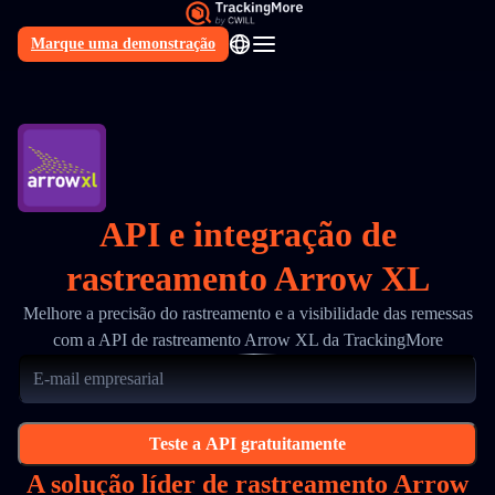
Marque uma demonstração
PT
API e integração de
rastreamento Arrow XL
Melhore a precisão do rastreamento e a visibilidade das remessas
com a API de rastreamento Arrow XL da TrackingMore
Teste a API gratuitamente
A solução líder de rastreamento Arrow