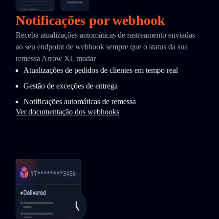
Notificações por webhook
Receba atualizações automáticas de rastreamento enviadas
ao seu endpoint de webhook sempre que o status da sua
remessa Arrow XL mudar
Atualizações de pedidos de clientes em tempo real
Gestão de exceções de entrega
Notificações automáticas de remessa
Ver documentação dos webhooks