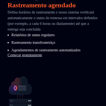
Rastreamento agendado
Defina horários de rastreamento e nosso sistema verificará
automaticamente o status da remessa em intervalos definidos
(por exemplo, a cada 6 horas ou diariamente) até que a
entrega seja concluída
Relatórios de status regulares
Rastreamento transfronteiriço
Agendamentos de rastreamento automatizados
Começar gratuitamente