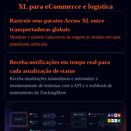
XL para eCommerce e logística
Rastreie seus pacotes Arrow XL entre
transportadoras globais
Monitore e rastreie cada envio da origem ao destino em uma
plataforma unificada
Receba notificações em tempo real para
cada atualização de status
Receba atualizações instantâneas e automatize o
monitoramento de remessas com a API e o webhook de
rastreamento da TrackingMore