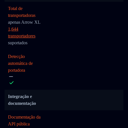
Total de
transportadoras
apenas Arrow XL
1,644
transportadores
suportados
Detecção
automática de
portadora
Integração e
documentação
Documentação da
API pública