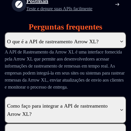
Postman
Teste e depure suas APIs facilmente
Perguntas frequentes
O que é a API de rastreamento Arrow XL?
A API de Rastreamento da Arrow XL é uma interface fornecida
pela Arrow XL que permite aos desenvolvedores acessar
informações de rastreamento de remessas em tempo real. As
empresas podem integrá-la em seus sites ou sistemas para rastrear
remessas da Arrow XL, enviar atualizações de envio aos clientes
e monitorar o processo de entrega.
Como faço para integrar a API de rastreamento
Arrow XL?