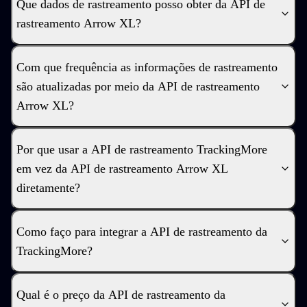
Que dados de rastreamento posso obter da API de
rastreamento Arrow XL?
Com que frequência as informações de rastreamento
são atualizadas por meio da API de rastreamento
Arrow XL?
Por que usar a API de rastreamento TrackingMore
em vez da API de rastreamento Arrow XL
diretamente?
Como faço para integrar a API de rastreamento da
TrackingMore?
Qual é o preço da API de rastreamento da