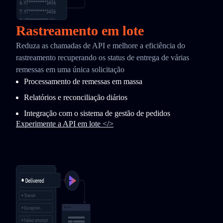
Rastreamento em lote
Reduza as chamadas de API e melhore a eficiência do
rastreamento recuperando os status de entrega de várias
remessas em uma única solicitação
Processamento de remessas em massa
Relatórios e reconciliação diários
Integração com o sistema de gestão de pedidos
Experimente a API em lote </>