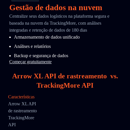
Gestão de dados na nuvem
Centralize seus dados logísticos na plataforma segura e
baseada na nuvem da TrackingMore, com análises
integradas e retenção de dados de 180 dias
Armazenamento de dados unificado
Análises e relatórios
Backup e segurança de dados
Começar gratuitamente
Arrow XL API de rastreamento
vs.
TrackingMore API
Características
Arrow XL API
de rastreamento
TrackingMore
API