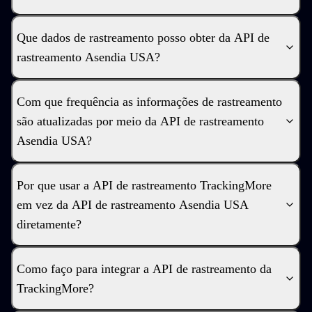
Que dados de rastreamento posso obter da API de
rastreamento Asendia USA?
Com que frequência as informações de rastreamento
são atualizadas por meio da API de rastreamento
Asendia USA?
Por que usar a API de rastreamento TrackingMore
em vez da API de rastreamento Asendia USA
diretamente?
Como faço para integrar a API de rastreamento da
TrackingMore?