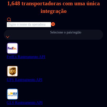
1,648
transportadoras com uma única
integração
Selecione o país/região
FedEx Rastreamento API
UPS Rastreamento API
GLS Rastreamento API