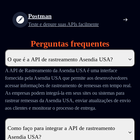
Postman
Teste e depure suas APIs facilmente
Perguntas frequentes
O que é a API de rastreamento Asendia USA?
A API de Rastreamento da Asendia USA é uma interface
fornecida pela Asendia USA que permite aos desenvolvedores
acessar informações de rastreamento de remessas em tempo real.
As empresas podem integrá-la em seus sites ou sistemas para
rastrear remessas da Asendia USA, enviar atualizações de envio
aos clientes e monitorar o processo de entrega.
Como faço para integrar a API de rastreamento
Asendia USA?