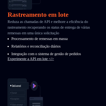
Rastreamento em lote
Reduza as chamadas de API e melhore a eficiência do
rastreamento recuperando os status de entrega de várias
remessas em uma única solicitação
Processamento de remessas em massa
Relatórios e reconciliação diários
Integração com o sistema de gestão de pedidos
Experimente a API em lote </>