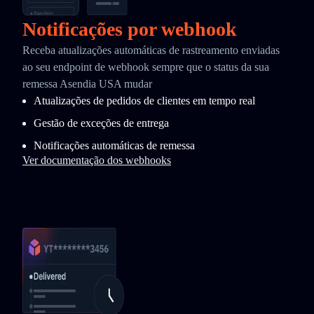
Notificações por webhook
Receba atualizações automáticas de rastreamento enviadas
ao seu endpoint de webhook sempre que o status da sua
remessa Asendia USA mudar
Atualizações de pedidos de clientes em tempo real
Gestão de exceções de entrega
Notificações automáticas de remessa
Ver documentação dos webhooks