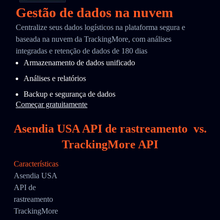
Gestão de dados na nuvem
Centralize seus dados logísticos na plataforma segura e
baseada na nuvem da TrackingMore, com análises
integradas e retenção de dados de 180 dias
Armazenamento de dados unificado
Análises e relatórios
Backup e segurança de dados
Começar gratuitamente
Asendia USA API de rastreamento
vs.
TrackingMore API
Características
Asendia USA
API de
rastreamento
TrackingMore