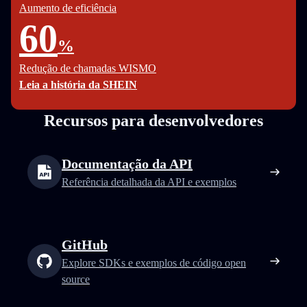
Aumento de eficiência
60
%
Redução de chamadas WISMO
Leia a história da SHEIN
Recursos para desenvolvedores
Documentação da API
Referência detalhada da API e exemplos
GitHub
Explore SDKs e exemplos de código open
source