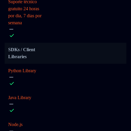
Suporte técnico
gratuito 24 horas
por dia, 7 dias por
semana
SDKs / Client
Libraries
Python Library
Java Library
Node.js