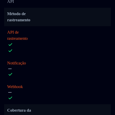
API
Método de
rastreamento
API de
rastreamento
Notificação
Webhook
Cobertura da