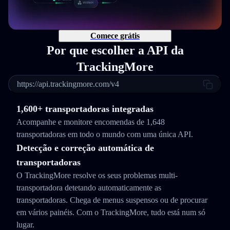
Comece grátis
Por que escolher a API da
TrackingMore
https://api.trackingmore.com/v4
1,600+ transportadoras integradas
Acompanhe e monitore encomendas de 1,648
transportadoras em todo o mundo com uma única API.
Detecção e correção automática de
transportadoras
O TrackingMore resolve os seus problemas multi-
transportadora detetando automaticamente as
transportadoras. Chega de menus suspensos ou de procurar
em vários painéis. Com o TrackingMore, tudo está num só
lugar.