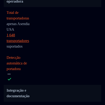
operadora
Total de
transportadoras
apenas Asendia
USA
1,648
transportadores
suportados
Detecção
automática de
portadora
Integração e
documentação