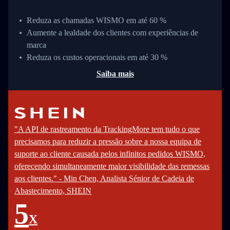
Reduza as chamadas WISMO em até 60 %
Aumente a lealdade dos clientes com experiências de
marca
Reduza os custos operacionais em até 30 %
Saiba mais
"A API de rastreamento da TrackingMore tem tudo o que
precisamos para reduzir a pressão sobre a nossa equipa de
suporte ao cliente causada pelos infinitos pedidos WISMO,
oferecendo simultaneamente maior visibilidade das remessas
aos clientes." - Min Chen, Analista Sénior de Cadeia de
Abastecimento, SHEIN
5
X