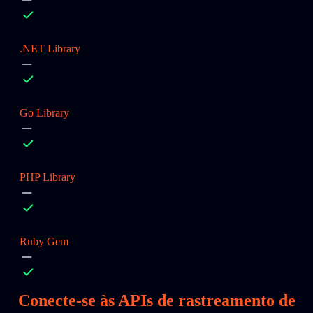
.NET Library
Go Library
PHP Library
Ruby Gem
Conecte-se às APIs de rastreamento de