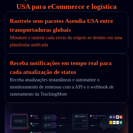
USA para eCommerce e logística
Rastreie seus pacotes Asendia USA entre
transportadoras globais
Monitore e rastreie cada envio da origem ao destino em uma
plataforma unificada
Receba notificações em tempo real para
cada atualização de status
Receba atualizações instantâneas e automatize o
monitoramento de remessas com a API e o webhook de
rastreamento da TrackingMore