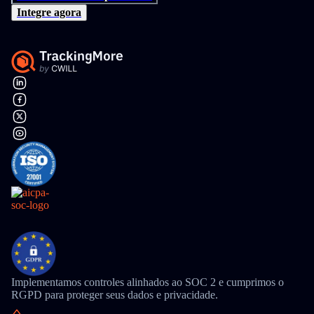
Integre agora
Implementamos controles alinhados ao SOC 2 e cumprimos o
RGPD para proteger seus dados e privacidade.