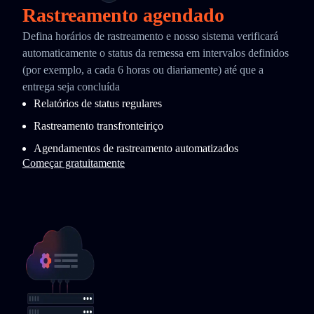
Rastreamento agendado
Defina horários de rastreamento e nosso sistema verificará
automaticamente o status da remessa em intervalos definidos
(por exemplo, a cada 6 horas ou diariamente) até que a
entrega seja concluída
Relatórios de status regulares
Rastreamento transfronteiriço
Agendamentos de rastreamento automatizados
Começar gratuitamente