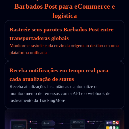
Barbados Post para eCommerce e
logística
Rastreie seus pacotes Barbados Post entre
transportadoras globais
Monitore e rastreie cada envio da origem ao destino em uma
plataforma unificada
Receba notificações em tempo real para
cada atualização de status
Receba atualizações instantâneas e automatize o
monitoramento de remessas com a API e o webhook de
rastreamento da TrackingMore