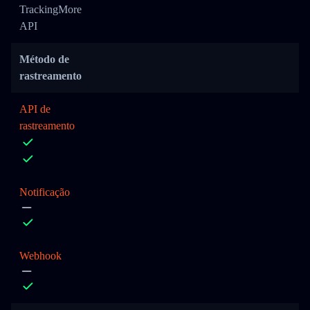
TrackingMore
API
Método de
rastreamento
API de
rastreamento
Notificação
Webhook