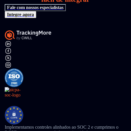
Fale com nossos especialistas
Integre agora
Implementamos controles alinhados ao SOC 2 e cumprimos o