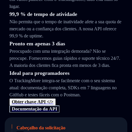
lugar.
99,9 % de tempo de atividade
Não permita que o tempo de inatividade afete a sua quota de
mercado ou a confiança dos clientes. A nossa API oferece
99,9 % de uptime.
Pronto em apenas 3 dias
Preocupado com uma integração demorada? Não se
preocupe. Fornecemos guias rápidos e suporte técnico 24/7.
A maioria dos clientes fica pronta em menos de 3 dias.
Ideal para programadores
O TrackingMore integra-se facilmente com o seu sistema
atual: documentação completa, SDKs em 7 linguagens no
GitHub e testes fáceis com o Postman.
Obter chave API </>
Documentação da API
Cabeçalho da solicitação