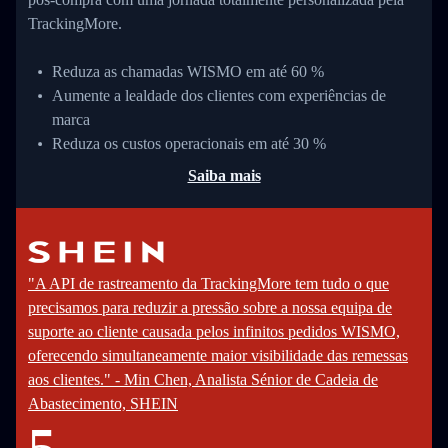
TrackingMore.
Reduza as chamadas WISMO em até 60 %
Aumente a lealdade dos clientes com experiências de
marca
Reduza os custos operacionais em até 30 %
Saiba mais
"A API de rastreamento da TrackingMore tem tudo o que
precisamos para reduzir a pressão sobre a nossa equipa de
suporte ao cliente causada pelos infinitos pedidos WISMO,
oferecendo simultaneamente maior visibilidade das remessas
aos clientes." - Min Chen, Analista Sénior de Cadeia de
Abastecimento, SHEIN