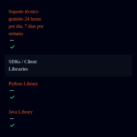
Suporte técnico
gratuito 24 horas
por dia, 7 dias por
semana
SDKs / Client
Libraries
Python Library
Java Library