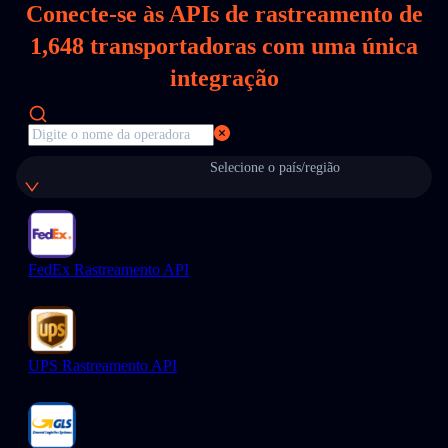
Conecte-se às APIs de rastreamento de
1,648
transportadoras com uma única
integração
Selecione o país/região
FedEx Rastreamento API
UPS Rastreamento API