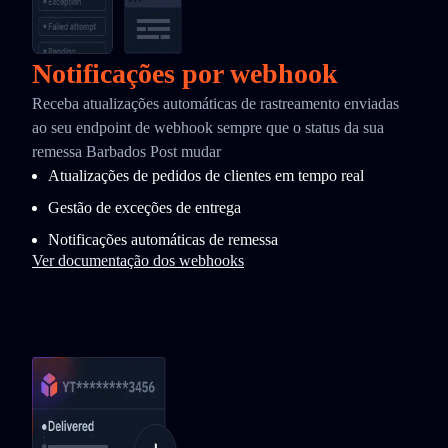
Notificações por webhook
Receba atualizações automáticas de rastreamento enviadas
ao seu endpoint de webhook sempre que o status da sua
remessa Barbados Post mudar
Atualizações de pedidos de clientes em tempo real
Gestão de exceções de entrega
Notificações automáticas de remessa
Ver documentação dos webhooks