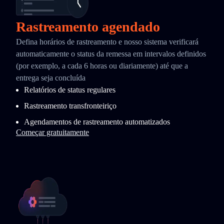
Rastreamento agendado
Defina horários de rastreamento e nosso sistema verificará
automaticamente o status da remessa em intervalos definidos
(por exemplo, a cada 6 horas ou diariamente) até que a
entrega seja concluída
Relatórios de status regulares
Rastreamento transfronteiriço
Agendamentos de rastreamento automatizados
Começar gratuitamente