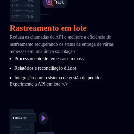
Rastreamento em lote
Reduza as chamadas de API e melhore a eficiência do
rastreamento recuperando os status de entrega de várias
remessas em uma única solicitação
Processamento de remessas em massa
Relatórios e reconciliação diários
Integração com o sistema de gestão de pedidos
Experimente a API em lote </>