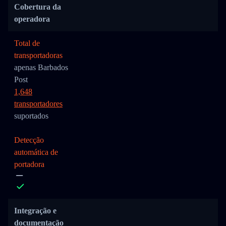
Cobertura da
operadora
Total de
transportadoras
apenas Barbados
Post
1,648
transportadores
suportados
Detecção
automática de
portadora
Integração e
documentação