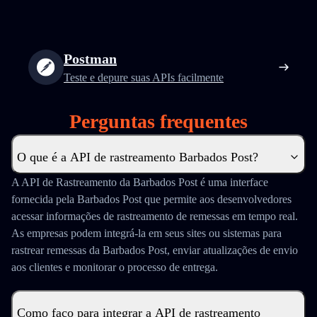
Postman
Teste e depure suas APIs facilmente
Perguntas frequentes
O que é a API de rastreamento Barbados Post?
A API de Rastreamento da Barbados Post é uma interface
fornecida pela Barbados Post que permite aos desenvolvedores
acessar informações de rastreamento de remessas em tempo real.
As empresas podem integrá-la em seus sites ou sistemas para
rastrear remessas da Barbados Post, enviar atualizações de envio
aos clientes e monitorar o processo de entrega.
Como faço para integrar a API de rastreamento