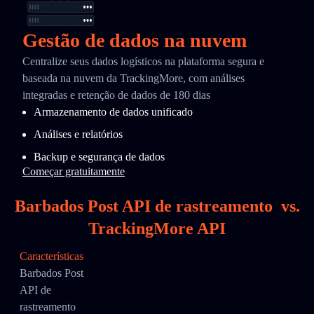
Gestão de dados na nuvem
Centralize seus dados logísticos na plataforma segura e
baseada na nuvem da TrackingMore, com análises
integradas e retenção de dados de 180 dias
Armazenamento de dados unificado
Análises e relatórios
Backup e segurança de dados
Começar gratuitamente
Barbados Post API de rastreamento
vs.
TrackingMore API
Características
Barbados Post
API de
rastreamento