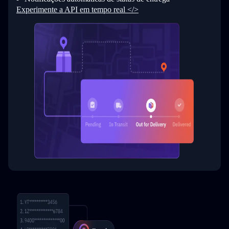
Experimente a API em tempo real </>