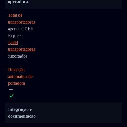
operadora
Total de
transportadoras
apenas CDEK
Express
1,644
transportadores
suportados
Detecção
automática de
portadora
Integração e
documentação