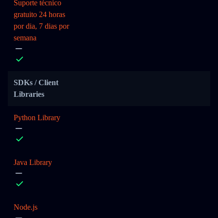
Suporte técnico
gratuito 24 horas
por dia, 7 dias por
semana
SDKs / Client
Libraries
Python Library
Java Library
Node.js