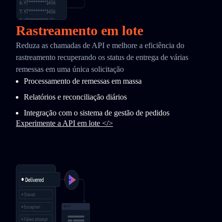
Rastreamento em lote
Reduza as chamadas de API e melhore a eficiência do
rastreamento recuperando os status de entrega de várias
remessas em uma única solicitação
Processamento de remessas em massa
Relatórios e reconciliação diários
Integração com o sistema de gestão de pedidos
Experimente a API em lote </>