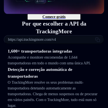
Comece grátis
Por que escolher a API da
TrackingMore
https://api.trackingmore.com/v4
1,600+ transportadoras integradas
Acompanhe e monitore encomendas de 1,644
transportadoras em todo o mundo com uma única API.
Detecção e correção automática de
transportadoras
O TrackingMore resolve os seus problemas multi-
transportadora detetando automaticamente as
transportadoras. Chega de menus suspensos ou de procurar
em vários painéis. Com o TrackingMore, tudo está num só
lugar.