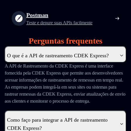
Postman
Teste e depure suas APIs facilmente
Perguntas frequentes
O que é a API de rastreamento CDEK Express?
A API de Rastreamento da CDEK Express é uma interface
fornecida pela CDEK Express que permite aos desenvolvedores
acessar informações de rastreamento de remessas em tempo real.
As empresas podem integrá-la em seus sites ou sistemas para
rastrear remessas da CDEK Express, enviar atualizações de envio
aos clientes e monitorar o processo de entrega.
Como faço para integrar a API de rastreamento
CDEK Express?