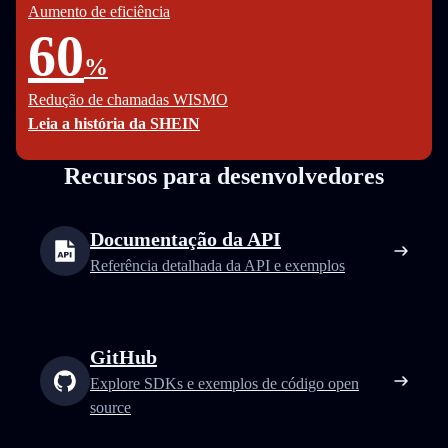
Aumento de eficiência
60
%
Redução de chamadas WISMO
Leia a história da SHEIN
Recursos para desenvolvedores
Documentação da API
Referência detalhada da API e exemplos
GitHub
Explore SDKs e exemplos de código open
source