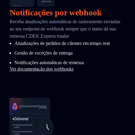
Notificações por webhook
Receba atualizações automáticas de rastreamento enviadas
ao seu endpoint de webhook sempre que o status da sua
remessa CDEK Express mudar
Atualizações de pedidos de clientes em tempo real
Gestão de exceções de entrega
Notificações automáticas de remessa
Ver documentação dos webhooks