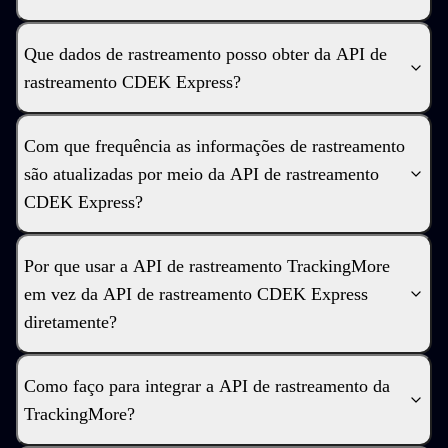
Que dados de rastreamento posso obter da API de
rastreamento CDEK Express?
Com que frequência as informações de rastreamento
são atualizadas por meio da API de rastreamento
CDEK Express?
Por que usar a API de rastreamento TrackingMore
em vez da API de rastreamento CDEK Express
diretamente?
Como faço para integrar a API de rastreamento da
TrackingMore?