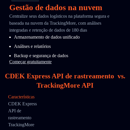
Gestão de dados na nuvem
Centralize seus dados logísticos na plataforma segura e
baseada na nuvem da TrackingMore, com análises
integradas e retenção de dados de 180 dias
Armazenamento de dados unificado
Análises e relatórios
Backup e segurança de dados
Começar gratuitamente
CDEK Express API de rastreamento
vs.
TrackingMore API
Características
CDEK Express
API de
rastreamento
TrackingMore