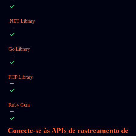
.NET Library
Go Library
PHP Library
Ruby Gem
Conecte-se às APIs de rastreamento de