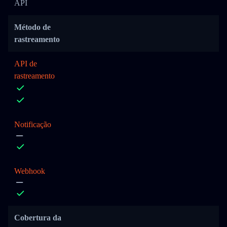
API
Método de
rastreamento
API de
rastreamento
Notificação
Webhook
Cobertura da