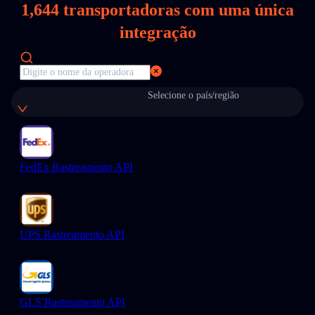
1,644
transportadoras com uma única
integração
Selecione o país/região
FedEx Rastreamento API
UPS Rastreamento API
GLS Rastreamento API