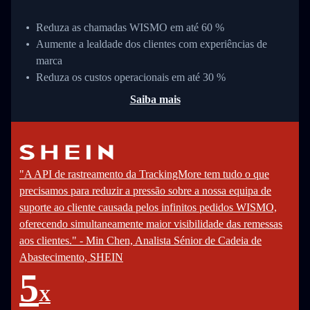
Reduza as chamadas WISMO em até 60 %
Aumente a lealdade dos clientes com experiências de
marca
Reduza os custos operacionais em até 30 %
Saiba mais
"A API de rastreamento da TrackingMore tem tudo o que
precisamos para reduzir a pressão sobre a nossa equipa de
suporte ao cliente causada pelos infinitos pedidos WISMO,
oferecendo simultaneamente maior visibilidade das remessas
aos clientes." - Min Chen, Analista Sénior de Cadeia de
Abastecimento, SHEIN
5
X