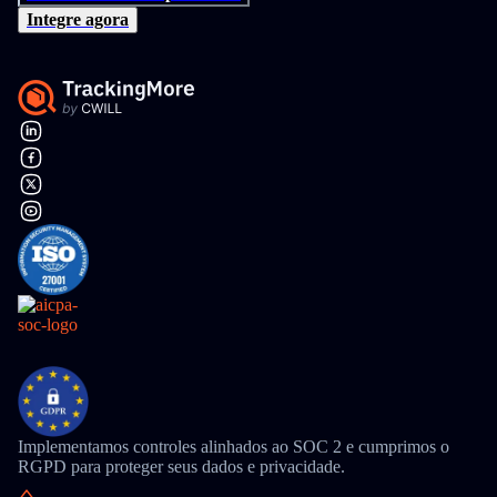
Integre agora
Implementamos controles alinhados ao SOC 2 e cumprimos o
RGPD para proteger seus dados e privacidade.