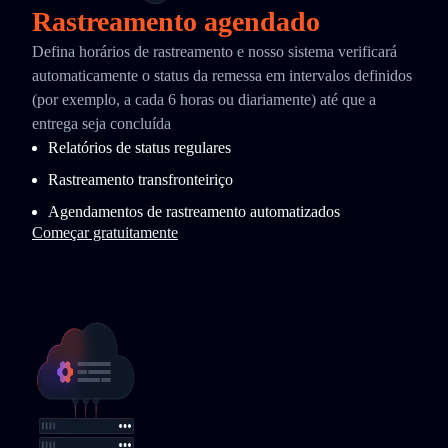
Rastreamento agendado
Defina horários de rastreamento e nosso sistema verificará
automaticamente o status da remessa em intervalos definidos
(por exemplo, a cada 6 horas ou diariamente) até que a
entrega seja concluída
Relatórios de status regulares
Rastreamento transfronteiriço
Agendamentos de rastreamento automatizados
Começar gratuitamente