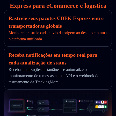
Express para eCommerce e logística
Rastreie seus pacotes CDEK Express entre
transportadoras globais
Monitore e rastreie cada envio da origem ao destino em uma
plataforma unificada
Receba notificações em tempo real para
cada atualização de status
Receba atualizações instantâneas e automatize o
monitoramento de remessas com a API e o webhook de
rastreamento da TrackingMore