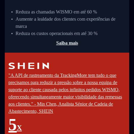
Reduza as chamadas WISMO em até 60 %
Aumente a lealdade dos clientes com experiências de
marca
Reduza os custos operacionais em até 30 %
Saiba mais
"A API de rastreamento da TrackingMore tem tudo o que
precisamos para reduzir a pressão sobre a nossa equipa de
suporte ao cliente causada pelos infinitos pedidos WISMO,
oferecendo simultaneamente maior visibilidade das remessas
aos clientes." - Min Chen, Analista Sénior de Cadeia de
Abastecimento, SHEIN
5
X