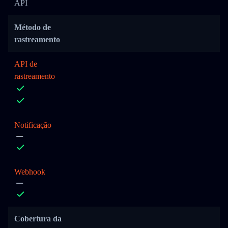
API
Método de
rastreamento
API de
rastreamento
Notificação
Webhook
Cobertura da