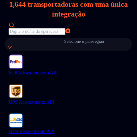
1,644
transportadoras com uma única
integração
Selecione o país/região
FedEx Rastreamento API
UPS Rastreamento API
GLS Rastreamento API