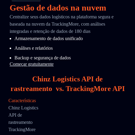
Gestão de dados na nuvem
Centralize seus dados logísticos na plataforma segura e
baseada na nuvem da TrackingMore, com análises
integradas e retenção de dados de 180 dias
Armazenamento de dados unificado
Análises e relatórios
Backup e segurança de dados
Começar gratuitamente
Chinz Logistics API de
rastreamento
vs.
TrackingMore API
Características
Chinz Logistics
API de
rastreamento
TrackingMore