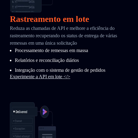
Rastreamento em lote
Reduza as chamadas de API e melhore a eficiência do
rastreamento recuperando os status de entrega de várias
remessas em uma única solicitação
Processamento de remessas em massa
Relatórios e reconciliação diários
Integração com o sistema de gestão de pedidos
Experimente a API em lote </>