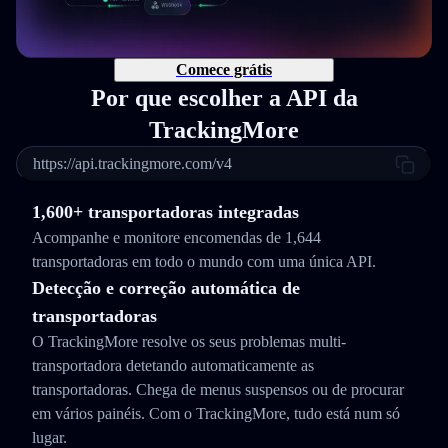
Comece grátis
Por que escolher a API da
TrackingMore
https://api.trackingmore.com/v4
1,600+ transportadoras integradas
Acompanhe e monitore encomendas de 1,644
transportadoras em todo o mundo com uma única API.
Detecção e correção automática de
transportadoras
O TrackingMore resolve os seus problemas multi-
transportadora detetando automaticamente as
transportadoras. Chega de menus suspensos ou de procurar
em vários painéis. Com o TrackingMore, tudo está num só
lugar.