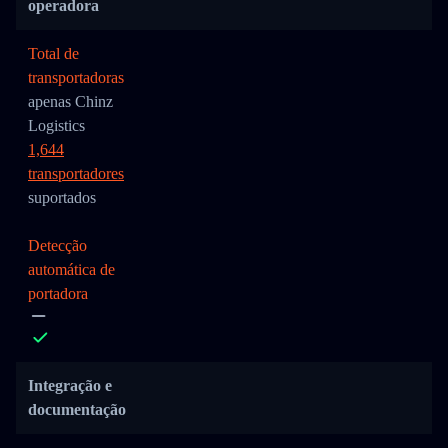
operadora
Total de
transportadoras
apenas Chinz
Logistics
1,644
transportadores
suportados
Detecção
automática de
portadora
Integração e
documentação