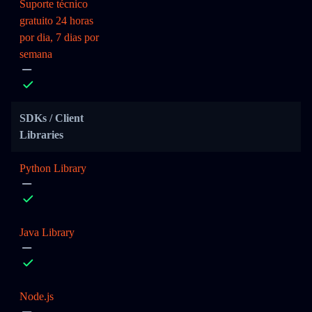
Suporte técnico
gratuito 24 horas
por dia, 7 dias por
semana
SDKs / Client
Libraries
Python Library
Java Library
Node.js