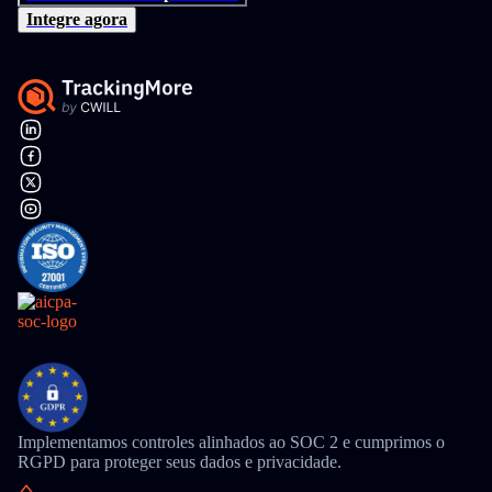
Integre agora
Implementamos controles alinhados ao SOC 2 e cumprimos o
RGPD para proteger seus dados e privacidade.