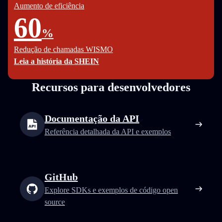
Aumento de eficiência
60
%
Redução de chamadas WISMO
Leia a história da SHEIN
Recursos para desenvolvedores
Documentação da API
Referência detalhada da API e exemplos
GitHub
Explore SDKs e exemplos de código open
source