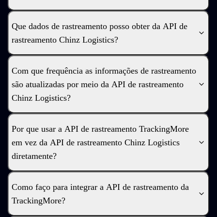
Que dados de rastreamento posso obter da API de
rastreamento Chinz Logistics?
Com que frequência as informações de rastreamento
são atualizadas por meio da API de rastreamento
Chinz Logistics?
Por que usar a API de rastreamento TrackingMore
em vez da API de rastreamento Chinz Logistics
diretamente?
Como faço para integrar a API de rastreamento da
TrackingMore?