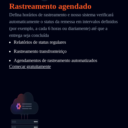
Rastreamento agendado
Defina horários de rastreamento e nosso sistema verificará
automaticamente o status da remessa em intervalos definidos
(por exemplo, a cada 6 horas ou diariamente) até que a
entrega seja concluída
Relatórios de status regulares
Rastreamento transfronteiriço
Agendamentos de rastreamento automatizados
Começar gratuitamente