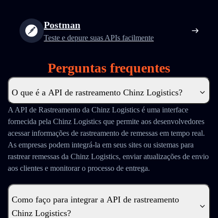
Postman
Teste e depure suas APIs facilmente
Perguntas frequentes
O que é a API de rastreamento Chinz Logistics?
A API de Rastreamento da Chinz Logistics é uma interface
fornecida pela Chinz Logistics que permite aos desenvolvedores
acessar informações de rastreamento de remessas em tempo real.
As empresas podem integrá-la em seus sites ou sistemas para
rastrear remessas da Chinz Logistics, enviar atualizações de envio
aos clientes e monitorar o processo de entrega.
Como faço para integrar a API de rastreamento
Chinz Logistics?