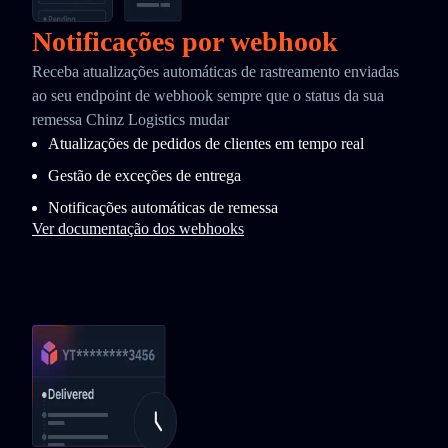
Notificações por webhook
Receba atualizações automáticas de rastreamento enviadas
ao seu endpoint de webhook sempre que o status da sua
remessa Chinz Logistics mudar
Atualizações de pedidos de clientes em tempo real
Gestão de exceções de entrega
Notificações automáticas de remessa
Ver documentação dos webhooks