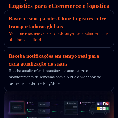
Logistics para eCommerce e logística
Rastreie seus pacotes Chinz Logistics entre
transportadoras globais
Monitore e rastreie cada envio da origem ao destino em uma
plataforma unificada
Receba notificações em tempo real para
cada atualização de status
Receba atualizações instantâneas e automatize o
monitoramento de remessas com a API e o webhook de
rastreamento da TrackingMore