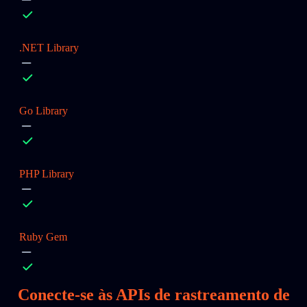
.NET Library
Go Library
PHP Library
Ruby Gem
Conecte-se às APIs de rastreamento de