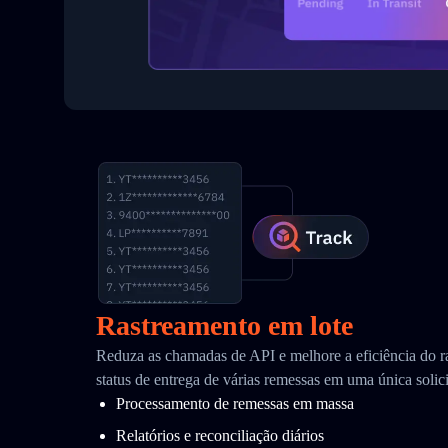
Rastreamento em lote
Reduza as chamadas de API e melhore a eficiência do r
status de entrega de várias remessas em uma única solic
Processamento de remessas em massa
Relatórios e reconciliação diários