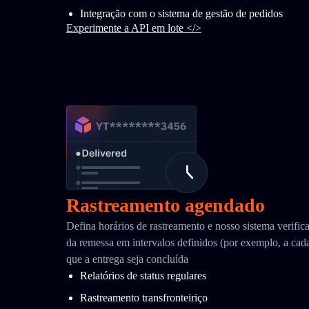
Integração com o sistema de gestão de pedidos
Experimente a API em lote </>
Rastreamento agendado
Defina horários de rastreamento e nosso sistema verific
da remessa em intervalos definidos (por exemplo, a cada
que a entrega seja concluída
Relatórios de status regulares
Rastreamento transfronteiriço