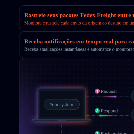
Rastreie seus pacotes Fedex Freight entre
Monitore e rastreie cada envio da origem ao destino em u
Receba notificações em tempo real para ca
Receba atualizações instantâneas e automatize o monito