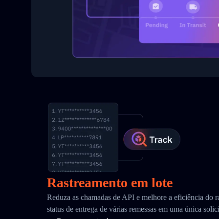
Rastreamento em lote
Reduza as chamadas de API e melhore a eficiência do r
status de entrega de várias remessas em uma única solic