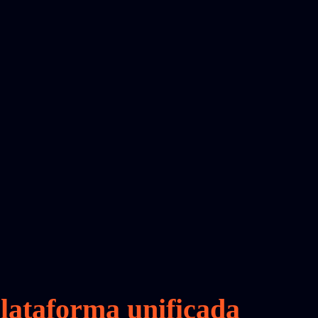
lataforma unificada