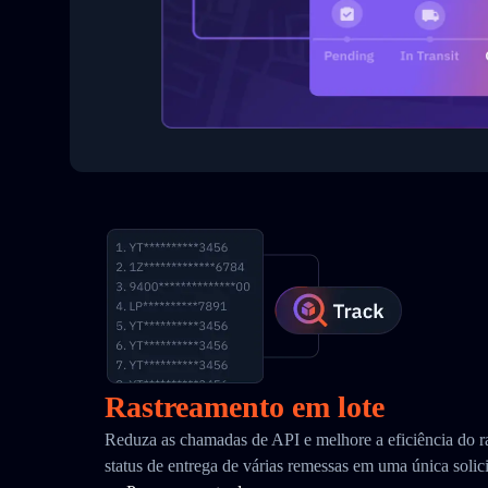
Rastreamento em lote
Reduza as chamadas de API e melhore a eficiência do r
status de entrega de várias remessas em uma única solic