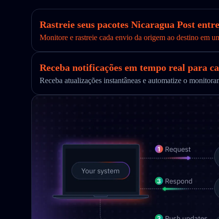
Rastreie seus pacotes Nicaragua Post entr
Monitore e rastreie cada envio da origem ao destino em u
Receba notificações em tempo real para ca
Receba atualizações instantâneas e automatize o monito