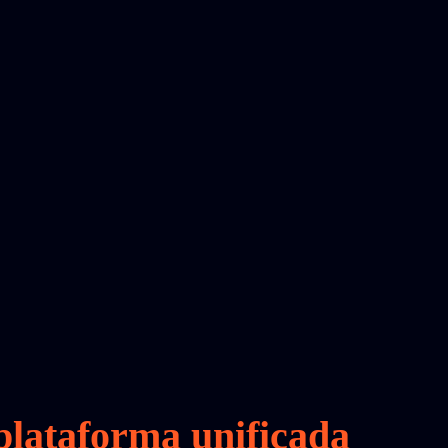
lataforma unificada