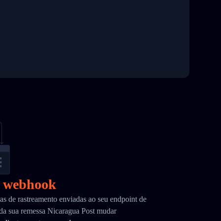
r webhook
as de rastreamento enviadas ao seu endpoint de
da sua remessa Nicaragua Post mudar