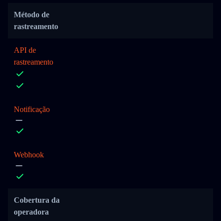
Método de
rastreamento
API de
rastreamento
Notificação
Webhook
Cobertura da
operadora