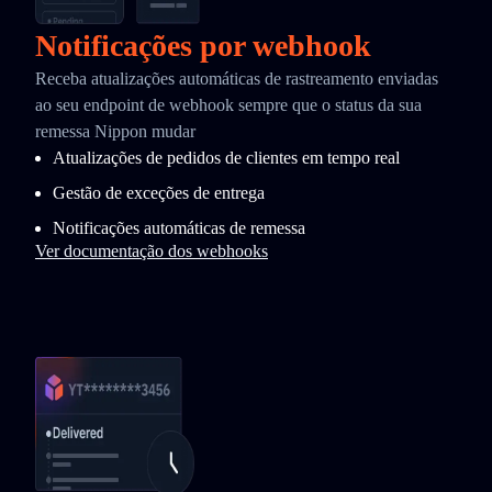
Notificações por webhook
Receba atualizações automáticas de rastreamento enviadas
ao seu endpoint de webhook sempre que o status da sua
remessa Nippon mudar
Atualizações de pedidos de clientes em tempo real
Gestão de exceções de entrega
Notificações automáticas de remessa
Ver documentação dos webhooks