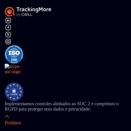
Implementamos controles alinhados ao SOC 2 e cumprimos o
RGPD para proteger seus dados e privacidade.
Produtos