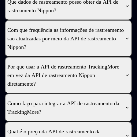
Que dados de rastreamento posso obter da API de
rastreamento Nippon?
Com que frequência as informações de rastreamento
são atualizadas por meio da API de rastreamento
Nippon?
Por que usar a API de rastreamento TrackingMore
em vez da API de rastreamento Nippon
diretamente?
Como faço para integrar a API de rastreamento da
TrackingMore?
Qual é o preço da API de rastreamento da