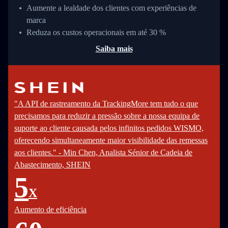
Aumente a lealdade dos clientes com experiências de
marca
Reduza os custos operacionais em até 30 %
Saiba mais
"A API de rastreamento da TrackingMore tem tudo o que
precisamos para reduzir a pressão sobre a nossa equipa de
suporte ao cliente causada pelos infinitos pedidos WISMO,
oferecendo simultaneamente maior visibilidade das remessas
aos clientes." - Min Chen, Analista Sénior de Cadeia de
Abastecimento, SHEIN
5
X
Aumento de eficiência