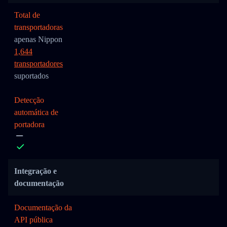
Total de
transportadoras
apenas Nippon
1,644
transportadores
suportados
Detecção
automática de
portadora
Integração e
documentação
Documentação da
API pública