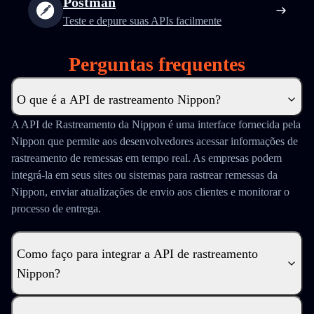
Postman
Teste e depure suas APIs facilmente
Perguntas frequentes
O que é a API de rastreamento Nippon?
A API de Rastreamento da Nippon é uma interface fornecida pela
Nippon que permite aos desenvolvedores acessar informações de
rastreamento de remessas em tempo real. As empresas podem
integrá-la em seus sites ou sistemas para rastrear remessas da
Nippon, enviar atualizações de envio aos clientes e monitorar o
processo de entrega.
Como faço para integrar a API de rastreamento
Nippon?