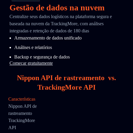
Gestão de dados na nuvem
Centralize seus dados logísticos na plataforma segura e
baseada na nuvem da TrackingMore, com análises
integradas e retenção de dados de 180 dias
Armazenamento de dados unificado
Análises e relatórios
Backup e segurança de dados
Começar gratuitamente
Nippon API de rastreamento
vs.
TrackingMore API
Características
Nippon API de
rastreamento
TrackingMore
API