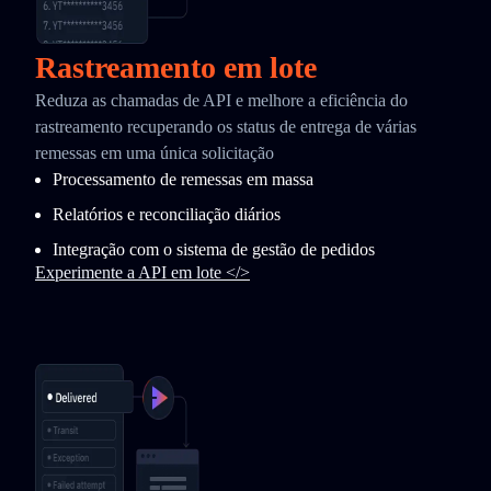
Rastreamento em lote
Reduza as chamadas de API e melhore a eficiência do
rastreamento recuperando os status de entrega de várias
remessas em uma única solicitação
Processamento de remessas em massa
Relatórios e reconciliação diários
Integração com o sistema de gestão de pedidos
Experimente a API em lote </>