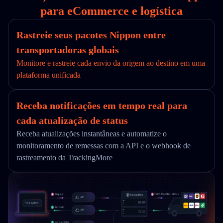
para eCommerce e logística
Rastreie seus pacotes Nippon entre
transportadoras globais
Monitore e rastreie cada envio da origem ao destino em uma
plataforma unificada
Receba notificações em tempo real para
cada atualização de status
Receba atualizações instantâneas e automatize o
monitoramento de remessas com a API e o webhook de
rastreamento da TrackingMore