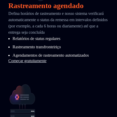
Rastreamento agendado
Defina horários de rastreamento e nosso sistema verificará
automaticamente o status da remessa em intervalos definidos
(por exemplo, a cada 6 horas ou diariamente) até que a
entrega seja concluída
Relatórios de status regulares
Rastreamento transfronteiriço
Agendamentos de rastreamento automatizados
Começar gratuitamente