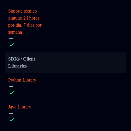
Suporte técnico
gratuito 24 horas
por dia, 7 dias por
semana
SDKs / Client
Libraries
Python Library
Java Library