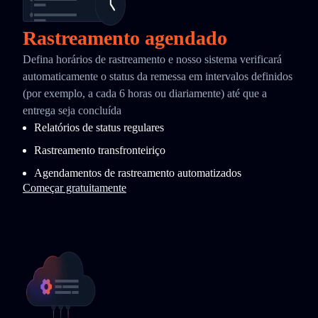
Rastreamento agendado
Defina horários de rastreamento e nosso sistema verificará
automaticamente o status da remessa em intervalos definidos
(por exemplo, a cada 6 horas ou diariamente) até que a
entrega seja concluída
Relatórios de status regulares
Rastreamento transfronteiriço
Agendamentos de rastreamento automatizados
Começar gratuitamente