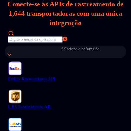
Conecte-se às APIs de rastreamento de
1,644
transportadoras com uma única
integração
Selecione o país/região
FedEx Rastreamento API
UPS Rastreamento API