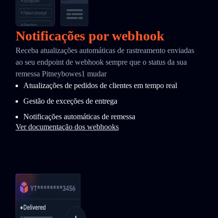
Notificações por webhook
Receba atualizações automáticas de rastreamento enviadas
ao seu endpoint de webhook sempre que o status da sua
remessa Pitneybowes1 mudar
Atualizações de pedidos de clientes em tempo real
Gestão de exceções de entrega
Notificações automáticas de remessa
Ver documentação dos webhooks