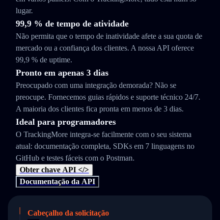
lugar.
99,9 % de tempo de atividade
Não permita que o tempo de inatividade afete a sua quota de
mercado ou a confiança dos clientes. A nossa API oferece
99,9 % de uptime.
Pronto em apenas 3 dias
Preocupado com uma integração demorada? Não se
preocupe. Fornecemos guias rápidos e suporte técnico 24/7.
A maioria dos clientes fica pronta em menos de 3 dias.
Ideal para programadores
O TrackingMore integra-se facilmente com o seu sistema
atual: documentação completa, SDKs em 7 linguagens no
GitHub e testes fáceis com o Postman.
Obter chave API </>
Documentação da API
Cabeçalho da solicitação