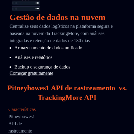
Gestão de dados na nuvem
Centralize seus dados logísticos na plataforma segura e
baseada na nuvem da TrackingMore, com análises
integradas e retenção de dados de 180 dias
Armazenamento de dados unificado
Análises e relatórios
Backup e segurança de dados
Começar gratuitamente
Pitneybowes1 API de rastreamento
vs.
TrackingMore API
Características
Pitneybowes1
API de
rastreamento