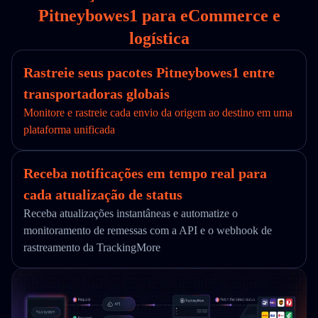
Pitneybowes1 para eCommerce e
logística
Rastreie seus pacotes Pitneybowes1 entre
transportadoras globais
Monitore e rastreie cada envio da origem ao destino em uma
plataforma unificada
Receba notificações em tempo real para
cada atualização de status
Receba atualizações instantâneas e automatize o
monitoramento de remessas com a API e o webhook de
rastreamento da TrackingMore