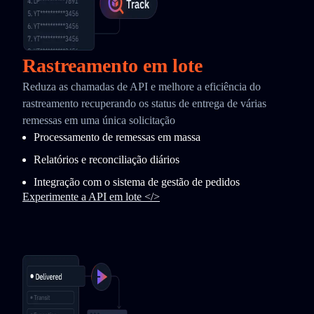
Rastreamento em lote
Reduza as chamadas de API e melhore a eficiência do
rastreamento recuperando os status de entrega de várias
remessas em uma única solicitação
Processamento de remessas em massa
Relatórios e reconciliação diários
Integração com o sistema de gestão de pedidos
Experimente a API em lote </>