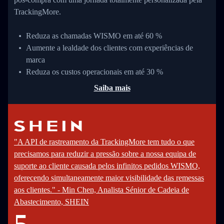
TrackingMore.
Reduza as chamadas WISMO em até 60 %
Aumente a lealdade dos clientes com experiências de
marca
Reduza os custos operacionais em até 30 %
Saiba mais
"A API de rastreamento da TrackingMore tem tudo o que
precisamos para reduzir a pressão sobre a nossa equipa de
suporte ao cliente causada pelos infinitos pedidos WISMO,
oferecendo simultaneamente maior visibilidade das remessas
aos clientes." - Min Chen, Analista Sénior de Cadeia de
Abastecimento, SHEIN