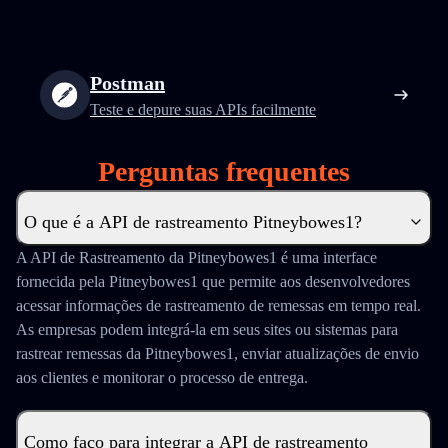
Postman
Teste e depure suas APIs facilmente
Perguntas frequentes
O que é a API de rastreamento Pitneybowes1?
A API de Rastreamento da Pitneybowes1 é uma interface
fornecida pela Pitneybowes1 que permite aos desenvolvedores
acessar informações de rastreamento de remessas em tempo real.
As empresas podem integrá-la em seus sites ou sistemas para
rastrear remessas da Pitneybowes1, enviar atualizações de envio
aos clientes e monitorar o processo de entrega.
Como faço para integrar a API de rastreamento