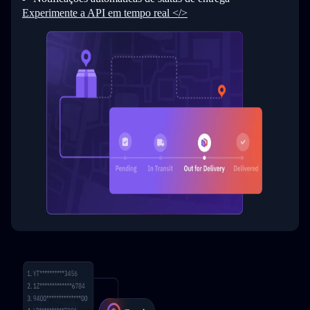
Experimente a API em tempo real </>