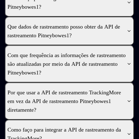
Pitneybowes1?
Que dados de rastreamento posso obter da API de
rastreamento Pitneybowes1?
Com que frequência as informações de rastreamento
são atualizadas por meio da API de rastreamento
Pitneybowes1?
Por que usar a API de rastreamento TrackingMore
em vez da API de rastreamento Pitneybowes1
diretamente?
Como faço para integrar a API de rastreamento da
TrackingMore?