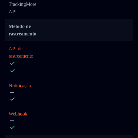
TrackingMore
API
Método de
rastreamento
API de
rastreamento
Notificação
Webhook