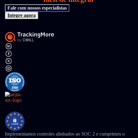
Fale com nossos especialistas
Integre agora
Implementamos controles alinhados ao SOC 2 e cumprimos o