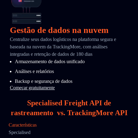
Gestão de dados na nuvem
Centralize seus dados logísticos na plataforma segura e
baseada na nuvem da TrackingMore, com análises
integradas e retenção de dados de 180 dias
Armazenamento de dados unificado
Análises e relatórios
Backup e segurança de dados
Começar gratuitamente
Specialised Freight API de
rastreamento
vs.
TrackingMore API
Características
Specialised