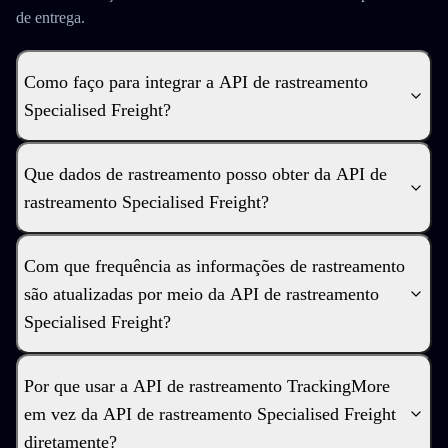
de entrega.
Como faço para integrar a API de rastreamento
Specialised Freight?
Que dados de rastreamento posso obter da API de
rastreamento Specialised Freight?
Com que frequência as informações de rastreamento
são atualizadas por meio da API de rastreamento
Specialised Freight?
Por que usar a API de rastreamento TrackingMore
em vez da API de rastreamento Specialised Freight
diretamente?