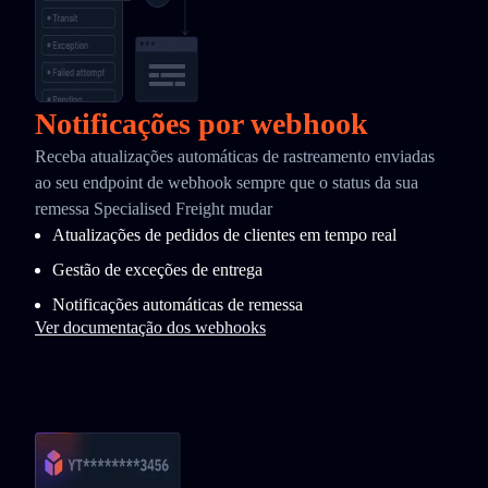
Notificações por webhook
Receba atualizações automáticas de rastreamento enviadas
ao seu endpoint de webhook sempre que o status da sua
remessa Specialised Freight mudar
Atualizações de pedidos de clientes em tempo real
Gestão de exceções de entrega
Notificações automáticas de remessa
Ver documentação dos webhooks