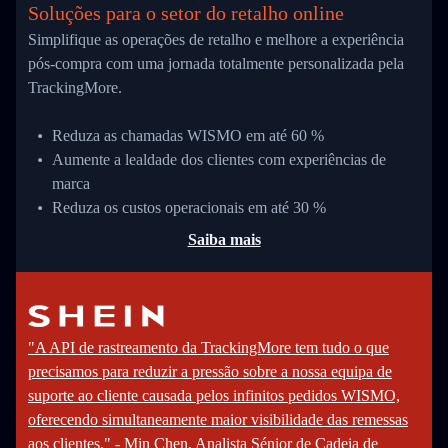
Soluções para o setor do retalho online
Simplifique as operações de retalho e melhore a experiência
pós-compra com uma jornada totalmente personalizada pela
TrackingMore.
Reduza as chamadas WISMO em até 60 %
Aumente a lealdade dos clientes com experiências de
marca
Reduza os custos operacionais em até 30 %
Saiba mais
"A API de rastreamento da TrackingMore tem tudo o que
precisamos para reduzir a pressão sobre a nossa equipa de
suporte ao cliente causada pelos infinitos pedidos WISMO,
oferecendo simultaneamente maior visibilidade das remessas
aos clientes." - Min Chen, Analista Sénior de Cadeia de