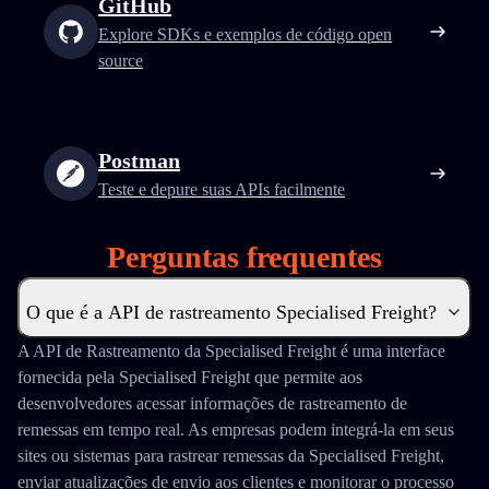
GitHub
Explore SDKs e exemplos de código open
source
Postman
Teste e depure suas APIs facilmente
Perguntas frequentes
O que é a API de rastreamento Specialised Freight?
A API de Rastreamento da Specialised Freight é uma interface
fornecida pela Specialised Freight que permite aos
desenvolvedores acessar informações de rastreamento de
remessas em tempo real. As empresas podem integrá-la em seus
sites ou sistemas para rastrear remessas da Specialised Freight,
enviar atualizações de envio aos clientes e monitorar o processo