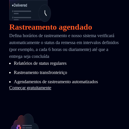
Rastreamento agendado
Defina horários de rastreamento e nosso sistema verificará
automaticamente o status da remessa em intervalos definidos
(por exemplo, a cada 6 horas ou diariamente) até que a
entrega seja concluída
Relatórios de status regulares
Rastreamento transfronteiriço
Agendamentos de rastreamento automatizados
Começar gratuitamente