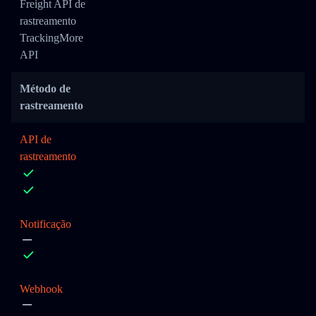
Freight API de
rastreamento
TrackingMore
API
Método de
rastreamento
API de
rastreamento
Notificação
Webhook