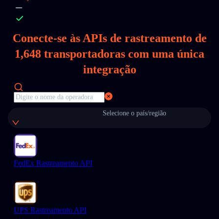
Conecte-se às APIs de rastreamento de
1,648
transportadoras com uma única
integração
Selecione o país/região
FedEx Rastreamento API
UPS Rastreamento API