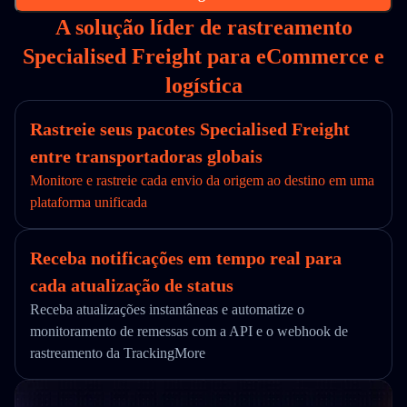
A solução líder de rastreamento
Specialised Freight para eCommerce e
logística
Rastreie seus pacotes Specialised Freight
entre transportadoras globais
Monitore e rastreie cada envio da origem ao destino em uma
plataforma unificada
Receba notificações em tempo real para
cada atualização de status
Receba atualizações instantâneas e automatize o
monitoramento de remessas com a API e o webhook de
rastreamento da TrackingMore