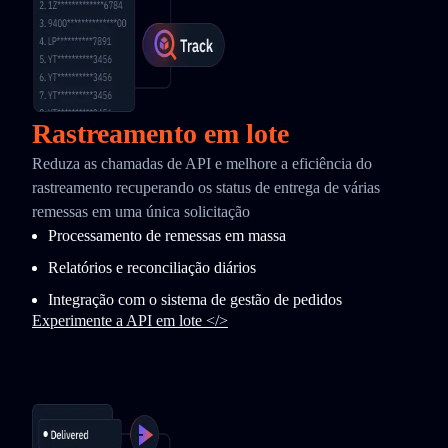
Rastreamento em lote
Reduza as chamadas de API e melhore a eficiência do
rastreamento recuperando os status de entrega de várias
remessas em uma única solicitação
Processamento de remessas em massa
Relatórios e reconciliação diários
Integração com o sistema de gestão de pedidos
Experimente a API em lote </>