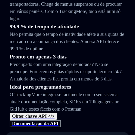
transportadoras. Chega de menus suspensos ou de procurar
em vários painéis. Com o TrackingMore, tudo está num só
lugar.
99,9 % de tempo de atividade
Não permita que o tempo de inatividade afete a sua quota de
mercado ou a confiança dos clientes. A nossa API oferece
99,9 % de uptime.
Pronto em apenas 3 dias
Preocupado com uma integração demorada? Não se
preocupe. Fornecemos guias rápidos e suporte técnico 24/7.
A maioria dos clientes fica pronta em menos de 3 dias.
Ideal para programadores
O TrackingMore integra-se facilmente com o seu sistema
atual: documentação completa, SDKs em 7 linguagens no
GitHub e testes fáceis com o Postman.
Obter chave API </>
Documentação da API