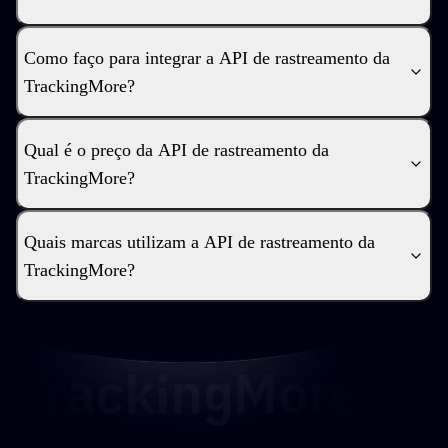
Como faço para integrar a API de rastreamento da
TrackingMore?
Qual é o preço da API de rastreamento da
TrackingMore?
Quais marcas utilizam a API de rastreamento da
TrackingMore?