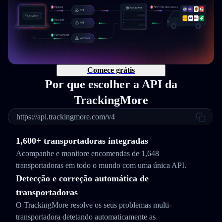
Comece grátis
Por que escolher a API da
TrackingMore
https://api.trackingmore.com/v4
1,600+ transportadoras integradas
Acompanhe e monitore encomendas de 1,648
transportadoras em todo o mundo com uma única API.
Detecção e correção automática de
transportadoras
O TrackingMore resolve os seus problemas multi-
transportadora detetando automaticamente as