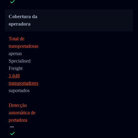
Cobertura da
operadora
Total de
transportadoras
apenas
Specialised
Freight
1,648
transportadores
suportados
Detecção
automática de
portadora