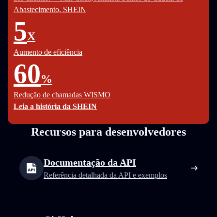
Abastecimento, SHEIN
5
X
Aumento de eficiência
60
%
Redução de chamadas WISMO
Leia a história da SHEIN
Recursos para desenvolvedores
Documentação da API
Referência detalhada da API e exemplos