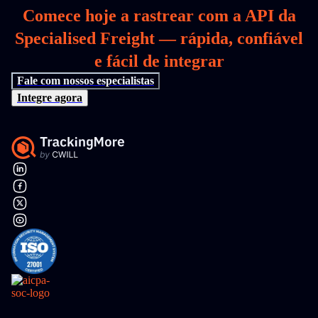
Comece hoje a rastrear com a API da
Specialised Freight — rápida, confiável
e fácil de integrar
Fale com nossos especialistas
Integre agora