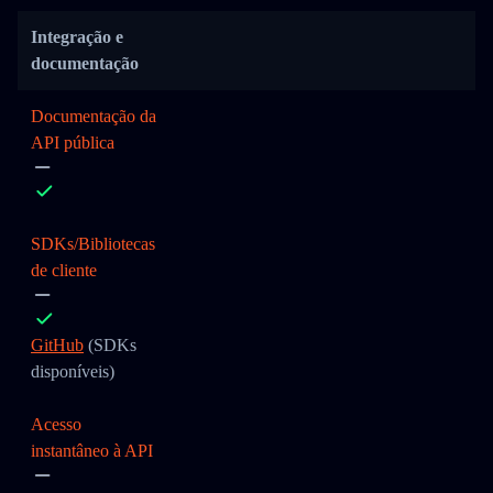
Integração e
documentação
Documentação da
API pública
SDKs/Bibliotecas
de cliente
GitHub
(SDKs
disponíveis)
Acesso
instantâneo à API