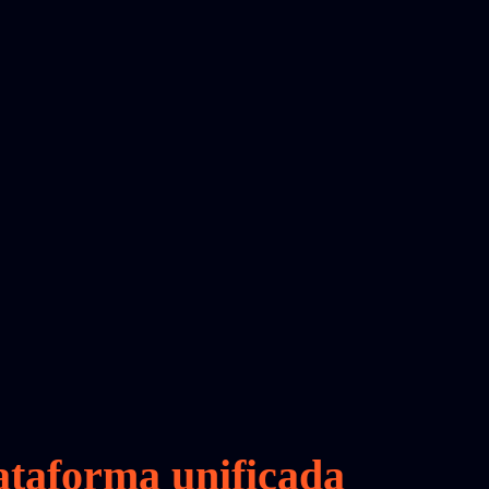
ataforma unificada