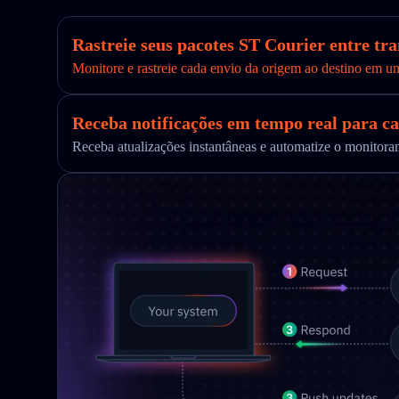
Rastreie seus pacotes ST Courier entre tr
Monitore e rastreie cada envio da origem ao destino em u
Receba notificações em tempo real para ca
Receba atualizações instantâneas e automatize o monito