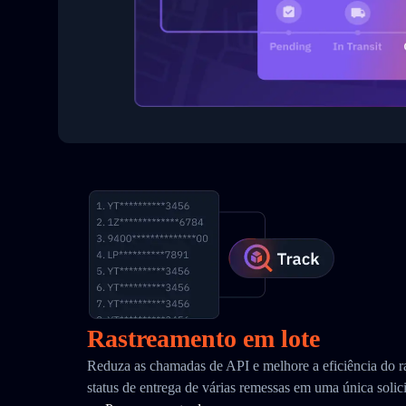
Rastreamento em lote
Reduza as chamadas de API e melhore a eficiência do r
status de entrega de várias remessas em uma única solic