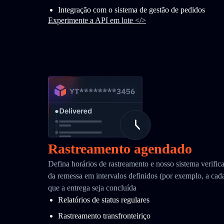
Integração com o sistema de gestão de pedidos
Experimente a API em lote </>
Rastreamento agendado
Defina horários de rastreamento e nosso sistema verific
da remessa em intervalos definidos (por exemplo, a cada
que a entrega seja concluída
Relatórios de status regulares
Rastreamento transfronteiriço