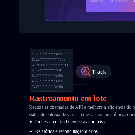
Rastreamento em lote
Reduza as chamadas de API e melhore a eficiência do r
status de entrega de várias remessas em uma única solic
Processamento de remessas em massa
Relatórios e reconciliação diários