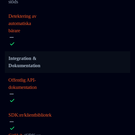
stöds
Detektering av
automatiska
bärare
Integration &
Dokumentation
Offentlig API-
dokumentation
SDK:er/klientbibliotek