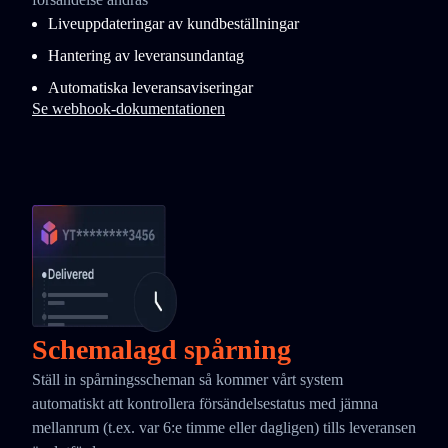
Liveuppdateringar av kundbeställningar
Hantering av leveransundantag
Automatiska leveransaviseringar
Se webhook-dokumentationen
Schemalagd spårning
Ställ in spårningsscheman så kommer vårt system
automatiskt att kontrollera försändelsestatus med jämna
mellanrum (t.ex. var 6:e timme eller dagligen) tills leveransen