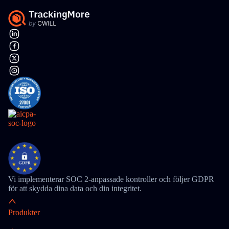
Vi implementerar SOC 2-anpassade kontroller och följer GDPR
för att skydda dina data och din integritet.
Produkter