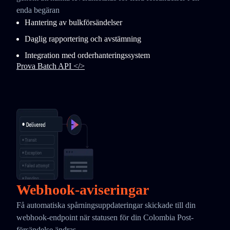
enda begäran
Hantering av bulkförsändelser
Daglig rapportering och avstämning
Integration med orderhanteringssystem
Prova Batch API </>
Webhook-aviseringar
Få automatiska spårningsuppdateringar skickade till din
webhook-endpoint när statusen för din Colombia Post-
försändelse ändras