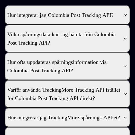
Hur integrerar jag Colombia Post Tracking API?
Vilka spårningsdata kan jag hämta från Colombia
Post Tracking API?
Hur ofta uppdateras spårningsinformation via
Colombia Post Tracking API?
Varför använda TrackingMore Tracking API istället
för Colombia Post Tracking API direkt?
Hur integrerar jag TrackingMore-spårnings-API:et?