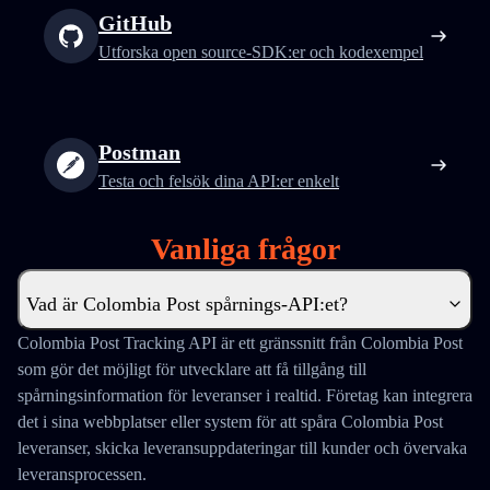
GitHub
Utforska open source-SDK:er och kodexempel
Postman
Testa och felsök dina API:er enkelt
Vanliga frågor
Vad är Colombia Post spårnings-API:et?
Colombia Post Tracking API är ett gränssnitt från Colombia Post
som gör det möjligt för utvecklare att få tillgång till
spårningsinformation för leveranser i realtid. Företag kan integrera
det i sina webbplatser eller system för att spåra Colombia Post
leveranser, skicka leveransuppdateringar till kunder och övervaka
leveransprocessen.