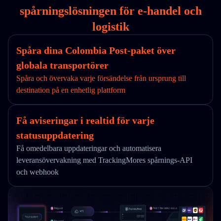
spårningslösningen för e-handel och
logistik
Spåra dina Colombia Post-paket över
globala transportörer
Spåra och övervaka varje försändelse från ursprung till
destination på en enhetlig plattform
Få aviseringar i realtid för varje
statusuppdatering
Få omedelbara uppdateringar och automatisera
leveransövervakning med TrackingMores spårnings-API
och webhook