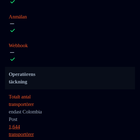
Anmälan
Webhook
Operatörens
täckning
Totalt antal
transportörer
endast Colombia
Post
1,644
transportörer