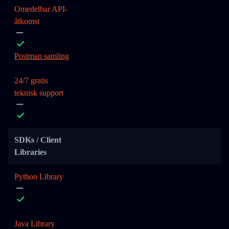
Omedelbar API-
åtkomst
Postman samling
24/7 gratis
teknisk support
SDKs / Client
Libraries
Python Library
Java Library