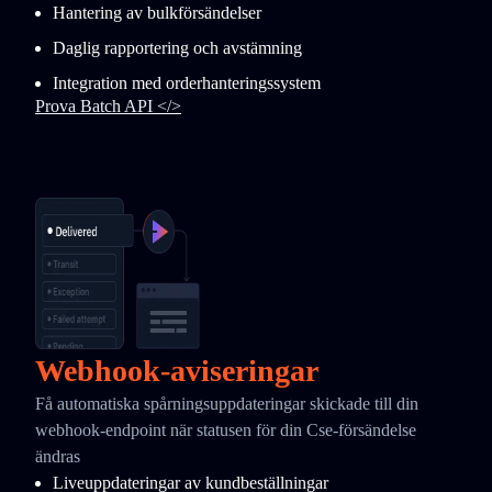
Hantering av bulkförsändelser
Daglig rapportering och avstämning
Integration med orderhanteringssystem
Prova Batch API </>
Webhook-aviseringar
Få automatiska spårningsuppdateringar skickade till din
webhook-endpoint när statusen för din Cse-försändelse
ändras
Liveuppdateringar av kundbeställningar