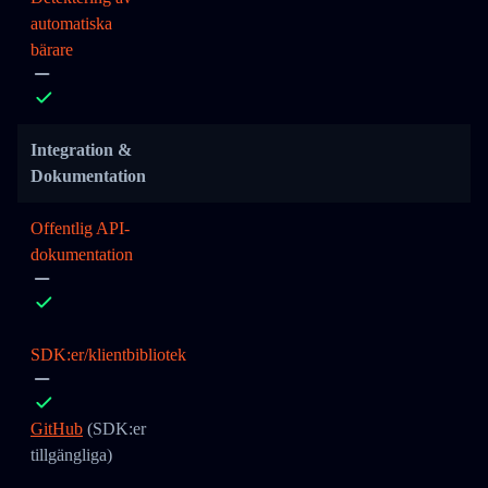
automatiska
bärare
Integration &
Dokumentation
Offentlig API-
dokumentation
SDK:er/klientbibliotek
GitHub
(SDK:er
tillgängliga)