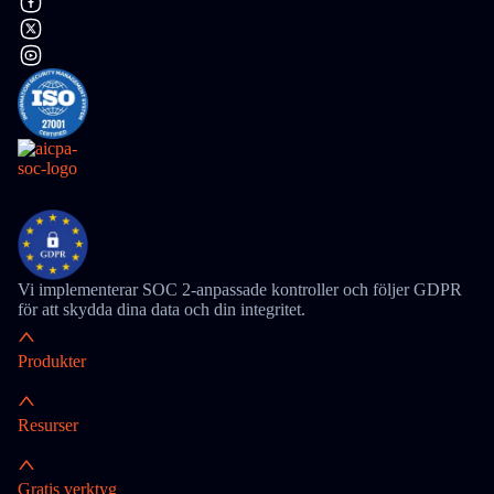
Vi implementerar SOC 2-anpassade kontroller och följer GDPR
för att skydda dina data och din integritet.
Produkter
Resurser
Gratis verktyg