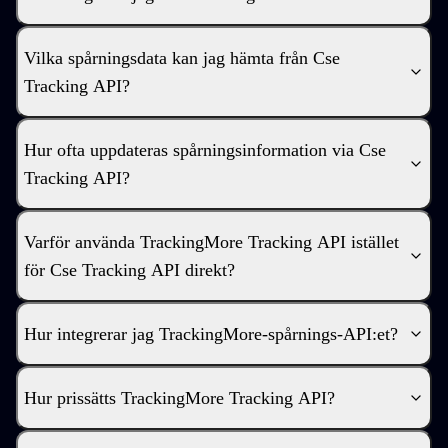
Vilka spårningsdata kan jag hämta från Cse
Tracking API?
Hur ofta uppdateras spårningsinformation via Cse
Tracking API?
Varför använda TrackingMore Tracking API istället
för Cse Tracking API direkt?
Hur integrerar jag TrackingMore-spårnings-API:et?
Hur prissätts TrackingMore Tracking API?