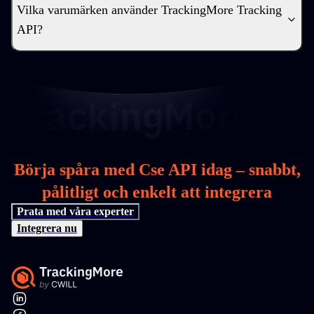
Vilka varumärken använder TrackingMore Tracking
API?
Börja spåra med Cse API idag – snabbt,
pålitligt och enkelt att integrera
Prata med våra experter
Integrera nu