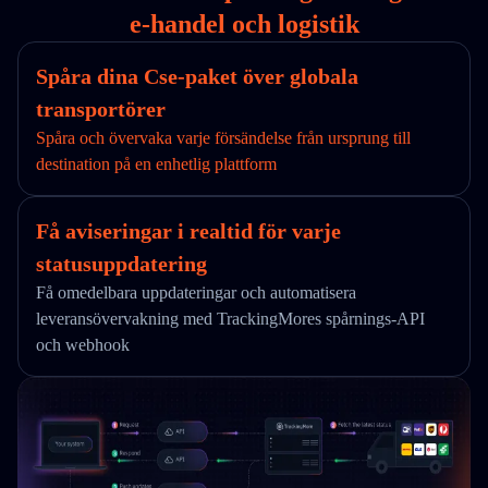
e-handel och logistik
Spåra dina Cse-paket över globala
transportörer
Spåra och övervaka varje försändelse från ursprung till
destination på en enhetlig plattform
Få aviseringar i realtid för varje
statusuppdatering
Få omedelbara uppdateringar och automatisera
leveransövervakning med TrackingMores spårnings-API
och webhook