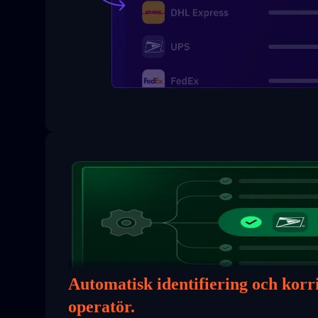
Automatisk identifiering och korr
operatör.