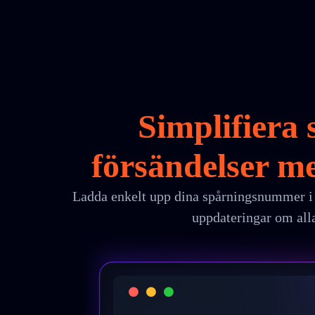
Simplifiera 
försändelser 
Ladda enkelt upp dina spårningsnummer i
uppdateringar om alla