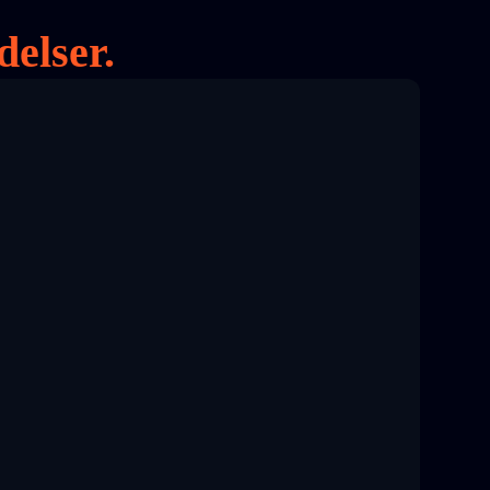
delser.