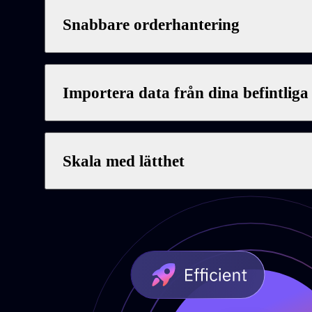
Snabbare orderhantering
Importera data från dina befintliga
Skala med lätthet