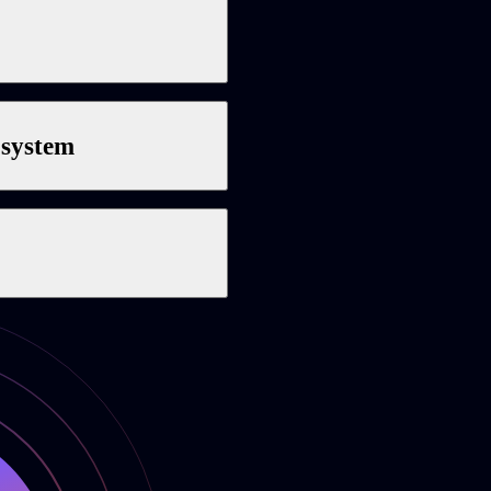
 system