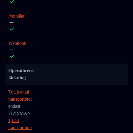
Anmälan
Webhook
Operatörens
täckning
Totalt antal
transportörer
endast
FLYSMAN
1,644
transportörer