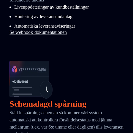
Liveuppdateringar av kundbeställningar
Hantering av leveransundantag
Automatiska leveransaviseringar
Se webhook-dokumentationen
Schemalagd spårning
Ställ in spårningsscheman så kommer vårt system
automatiskt att kontrollera försändelsestatus med jämna
mellanrum (t.ex. var 6:e timme eller dagligen) tills leveransen