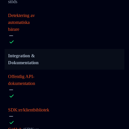
stöds
Detektering av
automatiska
bärare
Integration &
Dokumentation
Offentlig API-
dokumentation
SDK:er/klientbibliotek