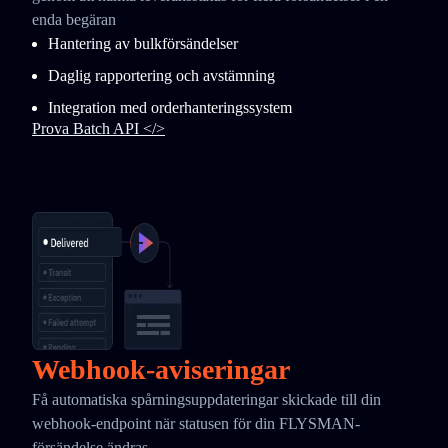
enda begäran
Hantering av bulkförsändelser
Daglig rapportering och avstämning
Integration med orderhanteringssystem
Prova Batch API </>
Webhook-aviseringar
Få automatiska spårningsuppdateringar skickade till din
webhook-endpoint när statusen för din FLYSMAN-
försändelse ändras