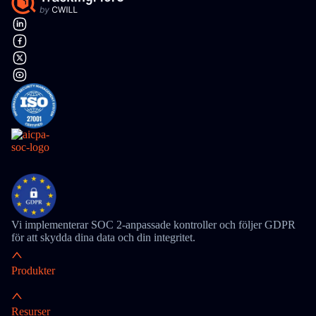
Vi implementerar SOC 2-anpassade kontroller och följer GDPR
för att skydda dina data och din integritet.
Produkter
Resurser