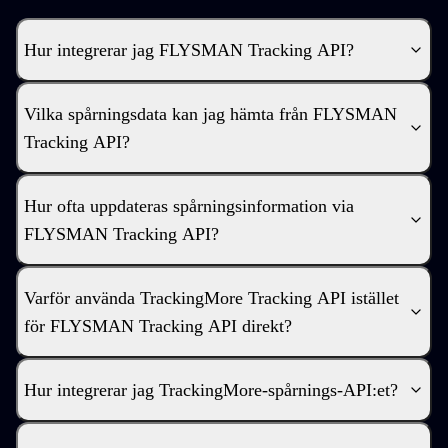
Hur integrerar jag FLYSMAN Tracking API?
Vilka spårningsdata kan jag hämta från FLYSMAN
Tracking API?
Hur ofta uppdateras spårningsinformation via
FLYSMAN Tracking API?
Varför använda TrackingMore Tracking API istället
för FLYSMAN Tracking API direkt?
Hur integrerar jag TrackingMore-spårnings-API:et?