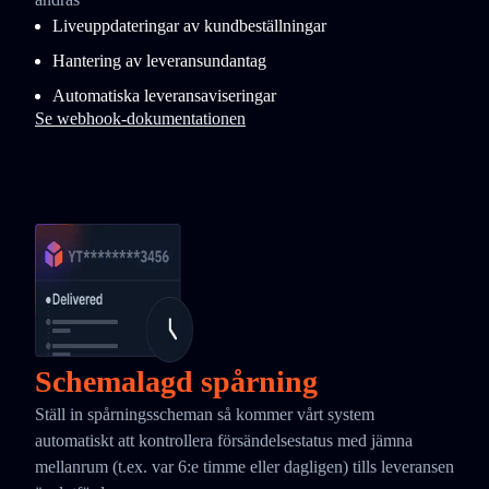
Liveuppdateringar av kundbeställningar
Hantering av leveransundantag
Automatiska leveransaviseringar
Se webhook-dokumentationen
Schemalagd spårning
Ställ in spårningsscheman så kommer vårt system
automatiskt att kontrollera försändelsestatus med jämna
mellanrum (t.ex. var 6:e timme eller dagligen) tills leveransen