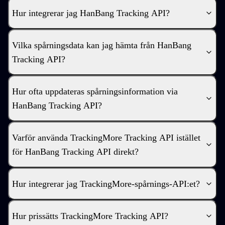
Hur integrerar jag HanBang Tracking API?
Vilka spårningsdata kan jag hämta från HanBang
Tracking API?
Hur ofta uppdateras spårningsinformation via
HanBang Tracking API?
Varför använda TrackingMore Tracking API istället
för HanBang Tracking API direkt?
Hur integrerar jag TrackingMore-spårnings-API:et?
Hur prissätts TrackingMore Tracking API?