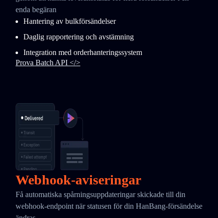
enda begäran
Hantering av bulkförsändelser
Daglig rapportering och avstämning
Integration med orderhanteringssystem
Prova Batch API </>
Webhook-aviseringar
Få automatiska spårningsuppdateringar skickade till din
webhook-endpoint när statusen för din HanBang-försändelse
ändras