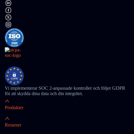
Vi implementerar SOC 2-anpassade kontroller och följer GDPR
för att skydda dina data och din integritet.
Produkter
Resurser