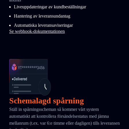
Liveuppdateringar av kundbeställningar
Hantering av leveransundantag
Automatiska leveransaviseringar
Se webhook-dokumentationen
Schemalagd spårning
Ställ in spårningsscheman så kommer vårt system
automatiskt att kontrollera försändelsestatus med jämna
mellanrum (t.ex. var 6:e timme eller dagligen) tills leveransen