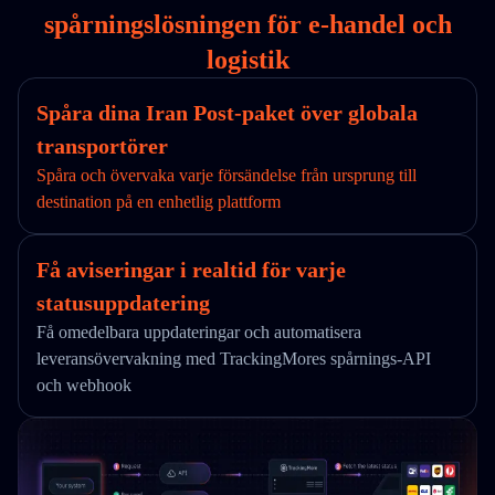
spårningslösningen för e-handel och
logistik
Spåra dina Iran Post-paket över globala
transportörer
Spåra och övervaka varje försändelse från ursprung till
destination på en enhetlig plattform
Få aviseringar i realtid för varje
statusuppdatering
Få omedelbara uppdateringar och automatisera
leveransövervakning med TrackingMores spårnings-API
och webhook