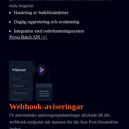
enda begäran
Hantering av bulkförsändelser
Daglig rapportering och avstämning
Integration med orderhanteringssystem
Prova Batch API </>
Webhook-aviseringar
Få automatiska spårningsuppdateringar skickade till din
webhook-endpoint när statusen för din Iran Post-försändelse
ändras