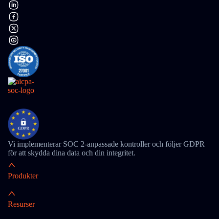
Vi implementerar SOC 2-anpassade kontroller och följer GDPR
för att skydda dina data och din integritet.
Produkter
Resurser