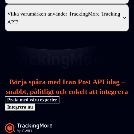
Vilka varumärken använder TrackingMore Tracking
API?
Börja spåra med Iran Post API idag –
snabbt, pålitligt och enkelt att integrera
Prata med våra experter
Integrera nu