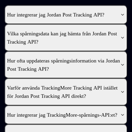
Hur integrerar jag Jordan Post Tracking API?
Vilka spårningsdata kan jag hämta från Jordan Post
Tracking API?
Hur ofta uppdateras spårningsinformation via Jordan
Post Tracking API?
Varför använda TrackingMore Tracking API istället
för Jordan Post Tracking API direkt?
Hur integrerar jag TrackingMore-spårnings-API:et?