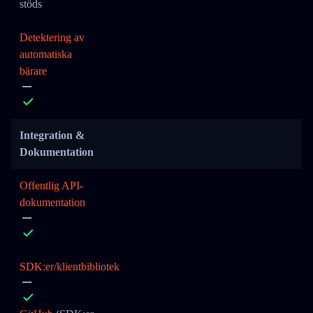
stöds
Detektering av
automatiska
bärare
Integration &
Dokumentation
Offentlig API-
dokumentation
SDK:er/klientbibliotek