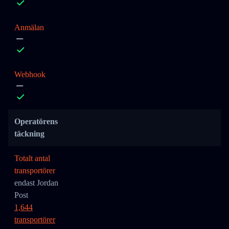
Anmälan
Webhook
Operatörens
täckning
Totalt antal
transportörer
endast Jordan
Post
1,644
transportörer