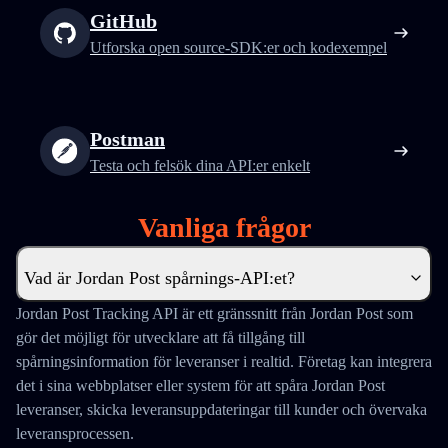
GitHub
Utforska open source-SDK:er och kodexempel
Postman
Testa och felsök dina API:er enkelt
Vanliga frågor
Vad är Jordan Post spårnings-API:et?
Jordan Post Tracking API är ett gränssnitt från Jordan Post som
gör det möjligt för utvecklare att få tillgång till
spårningsinformation för leveranser i realtid. Företag kan integrera
det i sina webbplatser eller system för att spåra Jordan Post
leveranser, skicka leveransuppdateringar till kunder och övervaka
leveransprocessen.