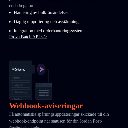
enda begäran
Hantering av bulkförsändelser
Daglig rapportering och avstämning
Integration med orderhanteringssystem
Prova Batch API </>
Webhook-aviseringar
Få automatiska spårningsuppdateringar skickade till din
webhook-endpoint när statusen för din Jordan Post-
försändelse ändras