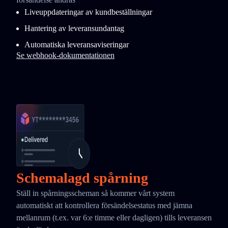
Liveuppdateringar av kundbeställningar
Hantering av leveransundantag
Automatiska leveransaviseringar
Se webhook-dokumentationen
Schemalagd spårning
Ställ in spårningsscheman så kommer vårt system
automatiskt att kontrollera försändelsestatus med jämna
mellanrum (t.ex. var 6:e timme eller dagligen) tills leveransen