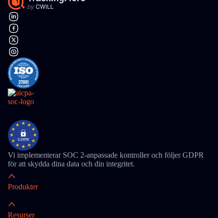
Vi implementerar SOC 2-anpassade kontroller och följer GDPR
för att skydda dina data och din integritet.
Produkter
Resurser