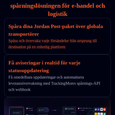
spårningslösningen för e-handel och
logistik
Spåra dina Jordan Post-paket över globala
transportörer
Spåra och övervaka varje försändelse från ursprung till
destination på en enhetlig plattform
Få aviseringar i realtid för varje
statusuppdatering
Få omedelbara uppdateringar och automatisera
leveransövervakning med TrackingMores spårnings-API
och webhook