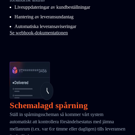
Liveuppdateringar av kundbeställningar
Hantering av leveransundantag
Automatiska leveransaviseringar
Se webhook-dokumentationen
Schemalagd spårning
Ställ in spårningsscheman så kommer vårt system
automatiskt att kontrollera försändelsestatus med jämna
mellanrum (t.ex. var 6:e timme eller dagligen) tills leveransen