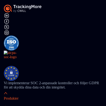
Vi implementerar SOC 2-anpassade kontroller och följer GDPR
för att skydda dina data och din integritet.
Produkter