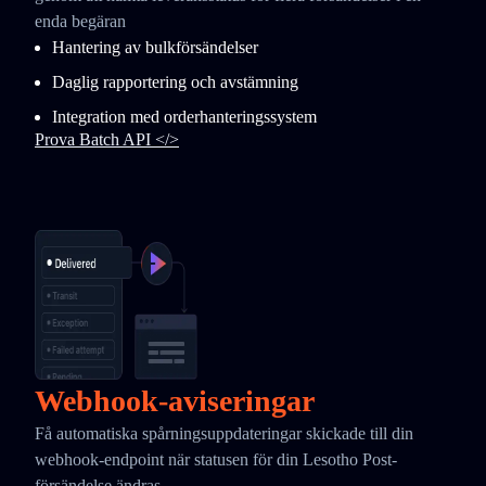
enda begäran
Hantering av bulkförsändelser
Daglig rapportering och avstämning
Integration med orderhanteringssystem
Prova Batch API </>
Webhook-aviseringar
Få automatiska spårningsuppdateringar skickade till din
webhook-endpoint när statusen för din Lesotho Post-
försändelse ändras