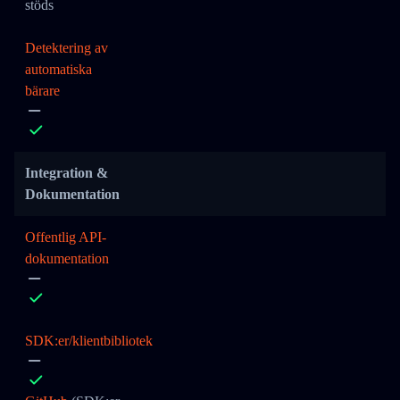
stöds
Detektering av
automatiska
bärare
Integration &
Dokumentation
Offentlig API-
dokumentation
SDK:er/klientbibliotek