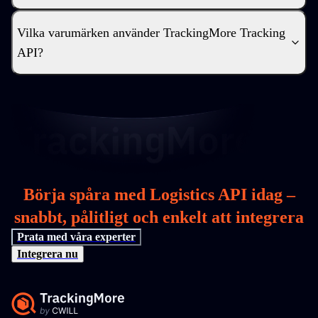
Vilka varumärken använder TrackingMore Tracking
API?
Börja spåra med Logistics API idag –
snabbt, pålitligt och enkelt att integrera
Prata med våra experter
Integrera nu