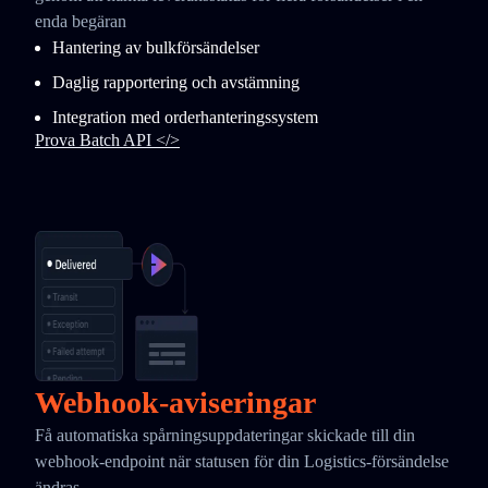
enda begäran
Hantering av bulkförsändelser
Daglig rapportering och avstämning
Integration med orderhanteringssystem
Prova Batch API </>
Webhook-aviseringar
Få automatiska spårningsuppdateringar skickade till din
webhook-endpoint när statusen för din Logistics-försändelse
ändras