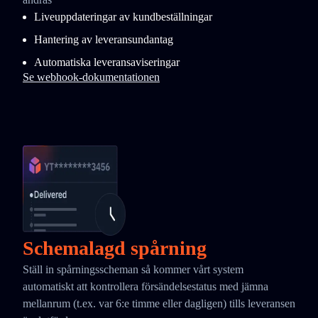
Liveuppdateringar av kundbeställningar
Hantering av leveransundantag
Automatiska leveransaviseringar
Se webhook-dokumentationen
Schemalagd spårning
Ställ in spårningsscheman så kommer vårt system
automatiskt att kontrollera försändelsestatus med jämna
mellanrum (t.ex. var 6:e timme eller dagligen) tills leveransen