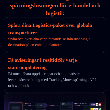
spårningslösningen för e-handel och
logistik
Spåra dina Logistics-paket över globala
transportörer
Spåra och övervaka varje försändelse från ursprung till
destination på en enhetlig plattform
Få aviseringar i realtid för varje
statusuppdatering
Få omedelbara uppdateringar och automatisera
leveransövervakning med TrackingMores spårnings-API
och webhook