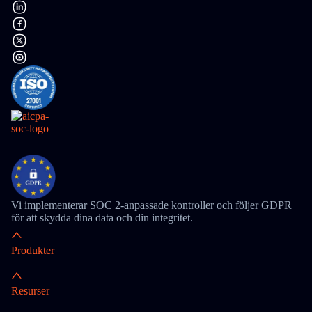
Vi implementerar SOC 2-anpassade kontroller och följer GDPR
för att skydda dina data och din integritet.
Produkter
Resurser