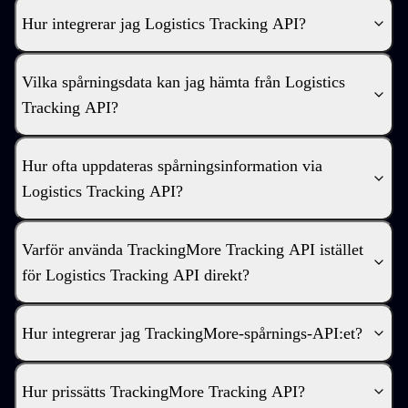
Hur integrerar jag Logistics Tracking API?
Vilka spårningsdata kan jag hämta från Logistics
Tracking API?
Hur ofta uppdateras spårningsinformation via
Logistics Tracking API?
Varför använda TrackingMore Tracking API istället
för Logistics Tracking API direkt?
Hur integrerar jag TrackingMore-spårnings-API:et?
Hur prissätts TrackingMore Tracking API?