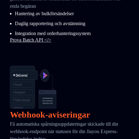
enda begäran
Hantering av bulkförsändelser
Daglig rapportering och avstämning
Integration med orderhanteringssystem
Prova Batch API </>
Webhook-aviseringar
Få automatiska spårningsuppdateringar skickade till din
webhook-endpoint när statusen för din Jiayou Express-
försändelse ändras