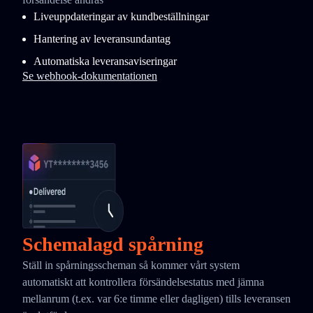
Liveuppdateringar av kundbeställningar
Hantering av leveransundantag
Automatiska leveransaviseringar
Se webhook-dokumentationen
Schemalagd spårning
Ställ in spårningsscheman så kommer vårt system
automatiskt att kontrollera försändelsestatus med jämna
mellanrum (t.ex. var 6:e timme eller dagligen) tills leveransen