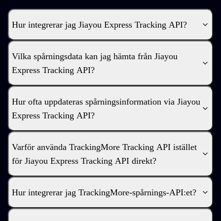
Hur integrerar jag Jiayou Express Tracking API?
Vilka spårningsdata kan jag hämta från Jiayou
Express Tracking API?
Hur ofta uppdateras spårningsinformation via Jiayou
Express Tracking API?
Varför använda TrackingMore Tracking API istället
för Jiayou Express Tracking API direkt?
Hur integrerar jag TrackingMore-spårnings-API:et?