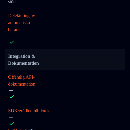
stöds
Detektering av
automatiska
bärare
Integration &
Dokumentation
Offentlig API-
dokumentation
SDK:er/klientbibliotek