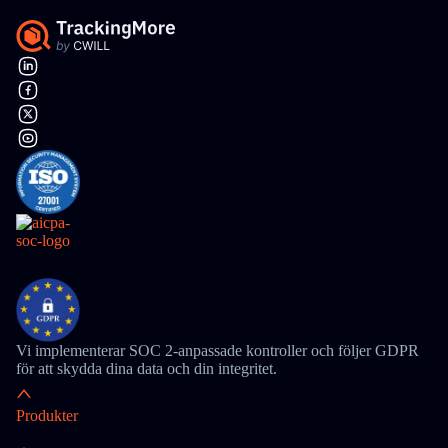
Vi implementerar SOC 2-anpassade kontroller och följer GDPR
för att skydda dina data och din integritet.
Produkter