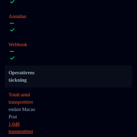
Anmälan
Webhook
Operatörens
täckning
Totalt antal
transportörer
endast Macao
Post
1,648
transportörer