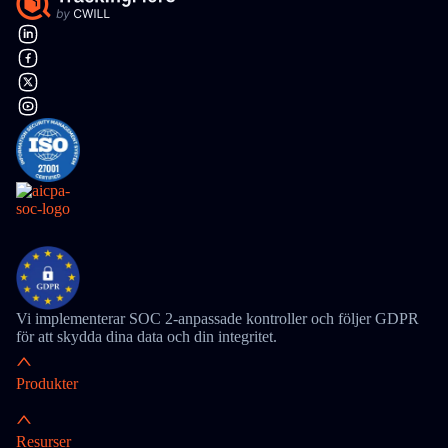
Vi implementerar SOC 2-anpassade kontroller och följer GDPR
för att skydda dina data och din integritet.
Produkter
Resurser