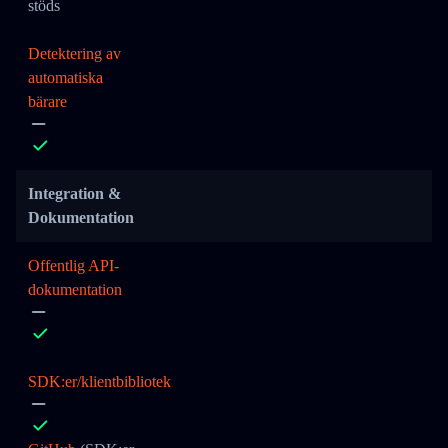
stöds
Detektering av
automatiska
bärare
Integration &
Dokumentation
Offentlig API-
dokumentation
SDK:er/klientbibliotek