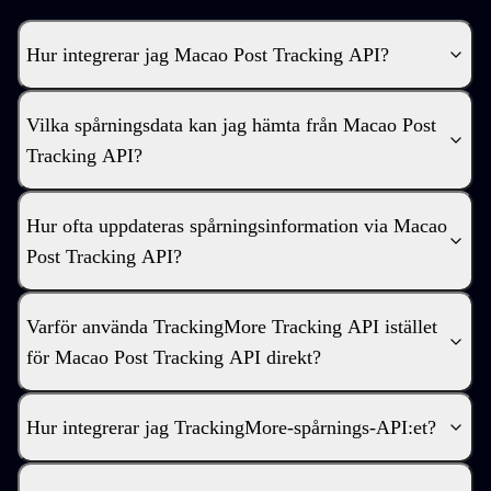
Hur integrerar jag Macao Post Tracking API?
Vilka spårningsdata kan jag hämta från Macao Post
Tracking API?
Hur ofta uppdateras spårningsinformation via Macao
Post Tracking API?
Varför använda TrackingMore Tracking API istället
för Macao Post Tracking API direkt?
Hur integrerar jag TrackingMore-spårnings-API:et?