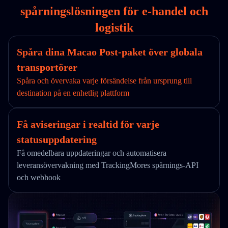
spårningslösningen för e-handel och
logistik
Spåra dina Macao Post-paket över globala
transportörer
Spåra och övervaka varje försändelse från ursprung till
destination på en enhetlig plattform
Få aviseringar i realtid för varje
statusuppdatering
Få omedelbara uppdateringar och automatisera
leveransövervakning med TrackingMores spårnings-API
och webhook