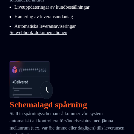
Liveuppdateringar av kundbeställningar
Hantering av leveransundantag
Automatiska leveransaviseringar
Se webhook-dokumentationen
Schemalagd spårning
Ställ in spårningsscheman så kommer vårt system
automatiskt att kontrollera försändelsestatus med jämna
mellanrum (t.ex. var 6:e timme eller dagligen) tills leveransen