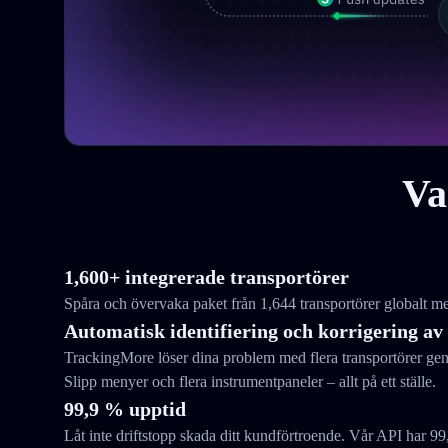
Va
1,600+ integrerade transportörer
Spåra och övervaka paket från 1,644 transportörer globalt me
Automatisk identifiering och korrigering av
TrackingMore löser dina problem med flera transportörer gen
Slipp menyer och flera instrumentpaneler – allt på ett ställe.
99,9 % upptid
Låt inte driftstopp skada ditt kundförtroende. Vår API har 99